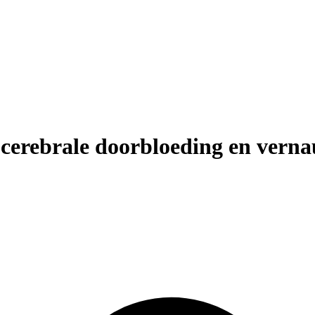
de cerebrale doorbloeding en vern