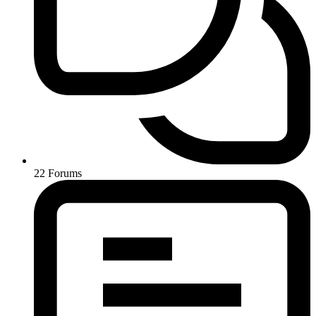
22
Forums