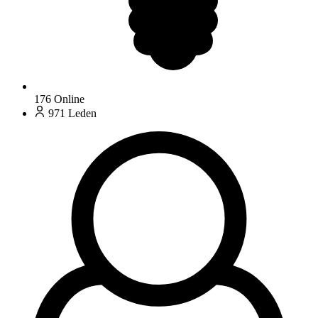
176
Online
971
Leden