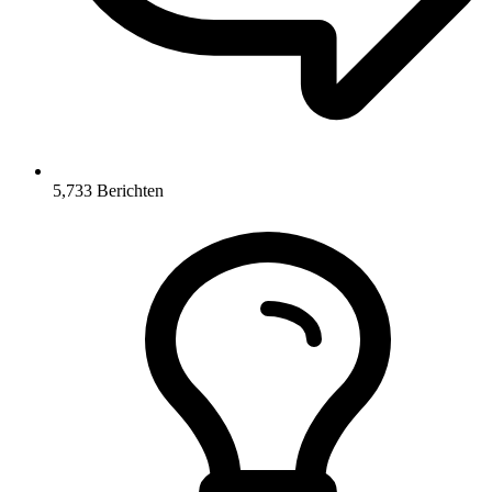
5,733
Berichten