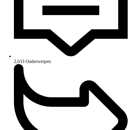
2,633
Onderwerpen