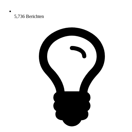
5,736
Berichten