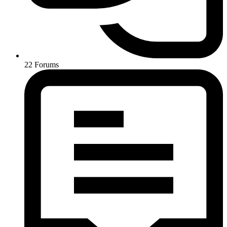
22
Forums