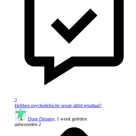
2
Hebben psychedelische sessie altijd resultaat?
Door Dreamy
, 1 week geleden
antwoorden 2