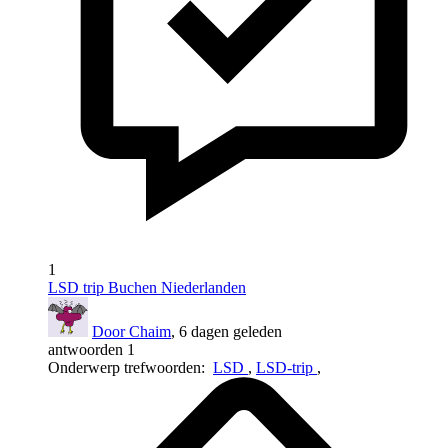
1
LSD trip Buchen Niederlanden
Door Chaim
, 6 dagen geleden
antwoorden 1
Onderwerp trefwoorden:
LSD
,
LSD-trip
,