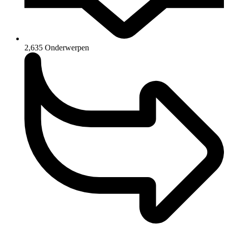
2,635
Onderwerpen