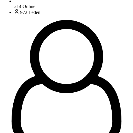
214
Online
972
Leden