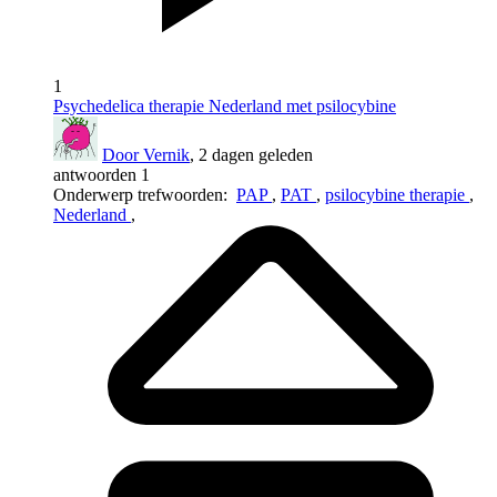
1
Psychedelica therapie Nederland met psilocybine
Door Vernik
, 2 dagen geleden
antwoorden 1
Onderwerp trefwoorden:
PAP
,
PAT
,
psilocybine therapie
,
Nederland
,