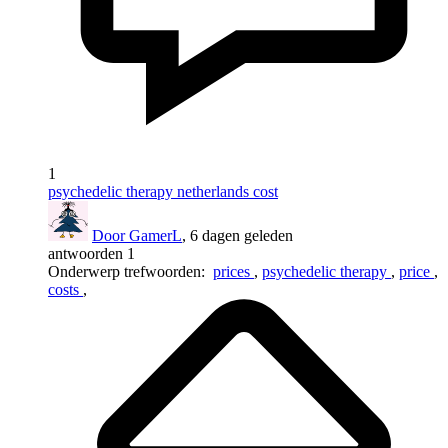
1
psychedelic therapy netherlands cost
Door GamerL
, 6 dagen geleden
antwoorden 1
Onderwerp trefwoorden:
prices
,
psychedelic therapy
,
price
,
costs
,