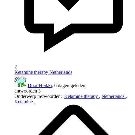
2
Ketamine therapy Netherlands
Door Heikki
, 6 dagen geleden
antwoorden 3
Onderwerp trefwoorden:
Ketamine therapy
,
Netherlands
,
Ketamine
,