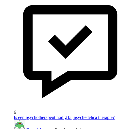
6
Is een psychotherapeut nodig bij psychedelica therapie?