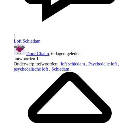
1
Loft Schiedam
Door Chaim
, 6 dagen geleden
antwoorden 1
Onderwerp trefwoorden:
loft schiedam
,
Psychedelic loft
,
psychedelische loft
,
Schiedam
,