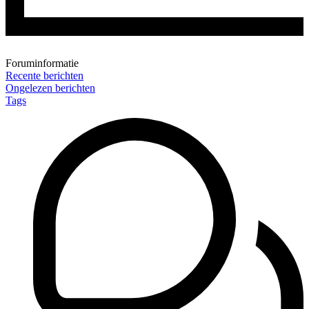
Foruminformatie
Recente berichten
Ongelezen berichten
Tags