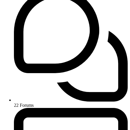
22
Forums