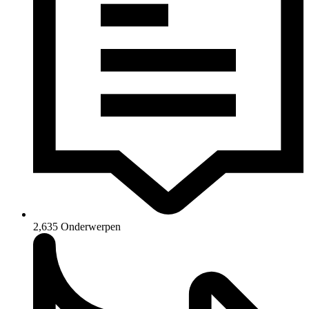
2,635
Onderwerpen