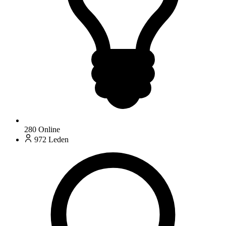
280
Online
972
Leden