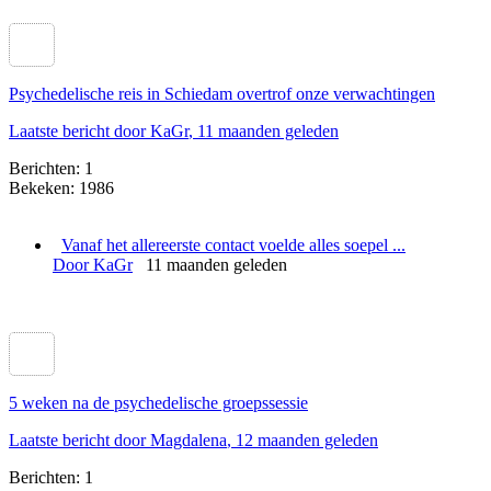
Psychedelische reis in Schiedam overtrof onze verwachtingen
Laatste bericht door KaGr
, 11 maanden geleden
Berichten: 1
Bekeken: 1986
Vanaf het allereerste contact voelde alles soepel ...
Door KaGr
11 maanden geleden
5 weken na de psychedelische groepssessie
Laatste bericht door Magdalena
, 12 maanden geleden
Berichten: 1