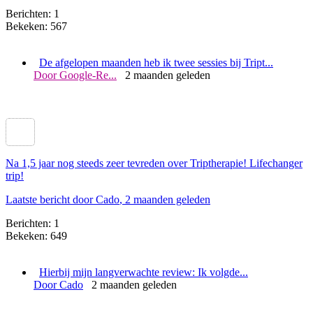
Berichten: 1
Bekeken: 567
De afgelopen maanden heb ik twee sessies bij Tript...
Door Google-Re...
2 maanden geleden
Na 1,5 jaar nog steeds zeer tevreden over Triptherapie! Lifechanger
trip!
Laatste bericht door Cado
, 2 maanden geleden
Berichten: 1
Bekeken: 649
Hierbij mijn langverwachte review: Ik volgde...
Door Cado
2 maanden geleden