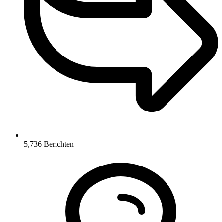
5,736
Berichten