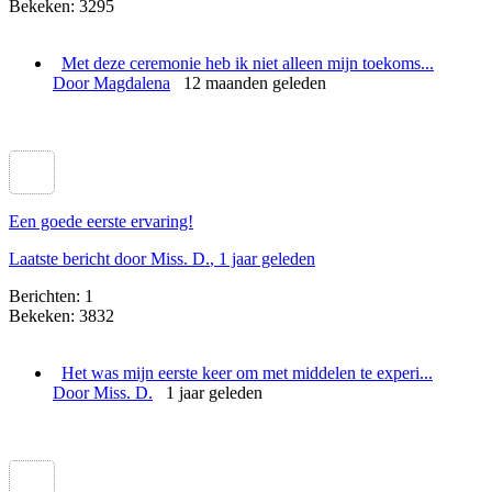
Bekeken: 3295
Met deze ceremonie heb ik niet alleen mijn toekoms...
Door Magdalena
12 maanden geleden
Een goede eerste ervaring!
Laatste bericht door Miss. D.
, 1 jaar geleden
Berichten: 1
Bekeken: 3832
Het was mijn eerste keer om met middelen te experi...
Door Miss. D.
1 jaar geleden