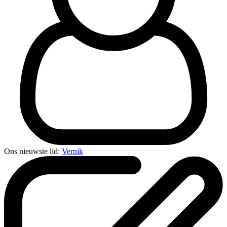
Ons nieuwste lid:
Vernik