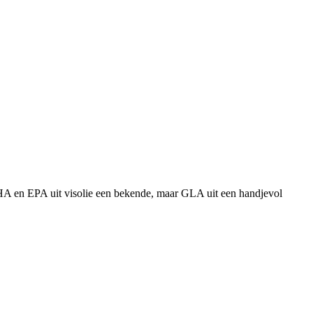
 DHA en EPA uit visolie een bekende, maar GLA uit een handjevol