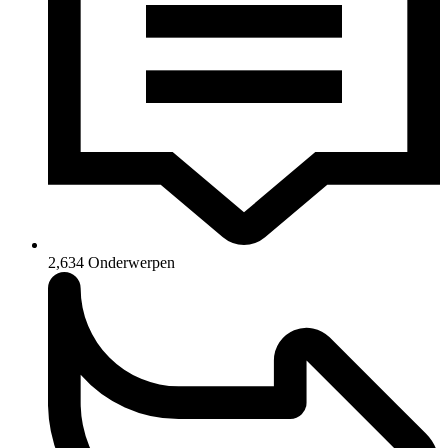
2,634
Onderwerpen