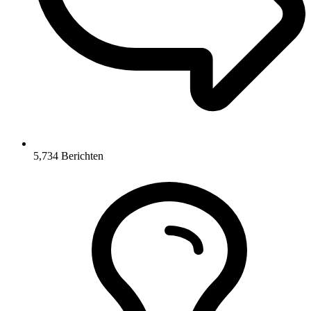
5,734
Berichten