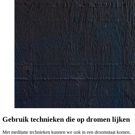
Gebruik technieken die op dromen lijken
Met meditatie technieken kunnen we ook in een droomstaat komen.