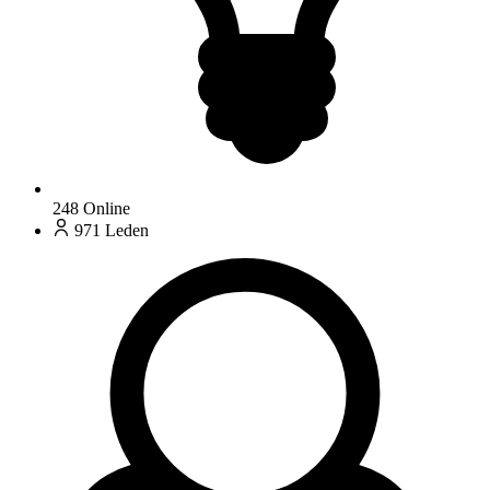
248
Online
971
Leden