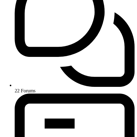
22
Forums