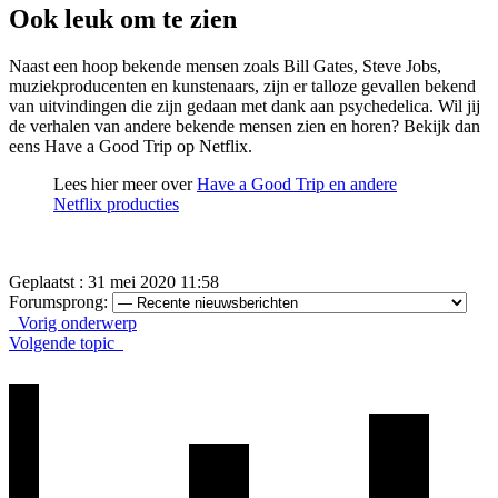
Ook leuk om te zien
Naast een hoop bekende mensen zoals Bill Gates, Steve Jobs,
muziekproducenten en kunstenaars, zijn er talloze gevallen bekend
van uitvindingen die zijn gedaan met dank aan psychedelica. Wil jij
de verhalen van andere bekende mensen zien en horen? Bekijk dan
eens Have a Good Trip op Netflix.
Lees hier meer over
Have a Good Trip en andere
Netflix producties
Geplaatst : 31 mei 2020 11:58
Forumsprong:
Vorig onderwerp
Volgende topic