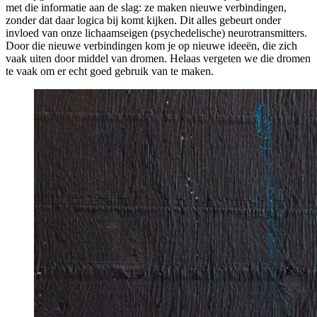
met die informatie aan de slag: ze maken nieuwe verbindingen,
zonder dat daar logica bij komt kijken. Dit alles gebeurt onder
invloed van onze lichaamseigen (psychedelische) neurotransmitters.
Door die nieuwe verbindingen kom je op nieuwe ideeën, die zich
vaak uiten door middel van dromen. Helaas vergeten we die dromen
te vaak om er echt goed gebruik van te maken.