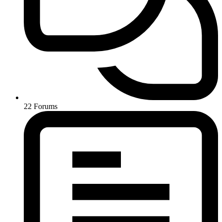
22
Forums