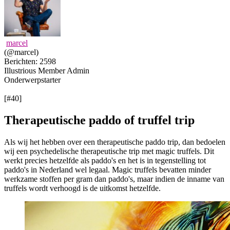
marcel
(@marcel)
Berichten: 2598
Illustrious Member
Admin
Onderwerpstarter
[#40]
Therapeutische paddo of truffel trip
Als wij het hebben over een therapeutische paddo trip, dan bedoelen
wij een psychedelische therapeutische trip met magic truffels. Dit
werkt precies hetzelfde als paddo's en het is in tegenstelling tot
paddo's in Nederland wel legaal. Magic truffels bevatten minder
werkzame stoffen per gram dan paddo's, maar indien de inname van
truffels wordt verhoogd is de uitkomst hetzelfde.