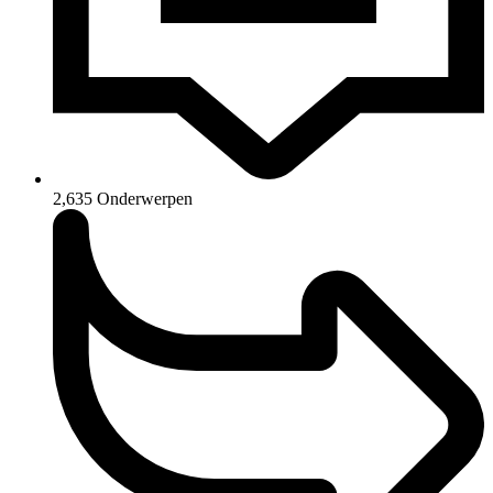
2,635
Onderwerpen