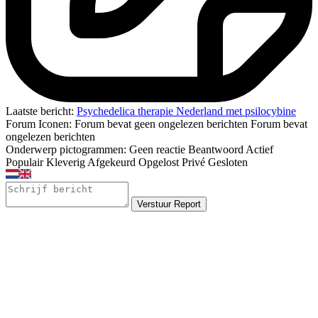
Laatste bericht:
Psychedelica therapie Nederland met psilocybine
Forum Iconen:
Forum bevat geen ongelezen berichten
Forum bevat
ongelezen berichten
Onderwerp pictogrammen:
Geen reactie
Beantwoord
Actief
Populair
Kleverig
Afgekeurd
Opgelost
Privé
Gesloten