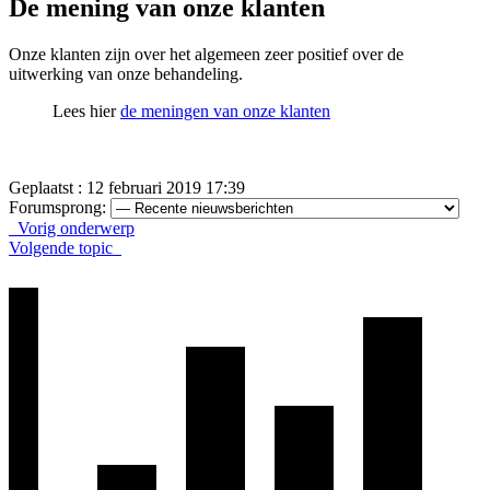
De mening van onze klanten
Onze klanten zijn over het algemeen zeer positief over de
uitwerking van onze behandeling.
Lees hier
de meningen van onze klanten
Geplaatst : 12 februari 2019 17:39
Forumsprong:
Vorig onderwerp
Volgende topic