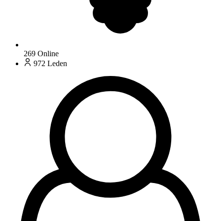
269
Online
972
Leden