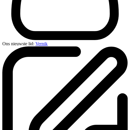
Ons nieuwste lid:
Vernik