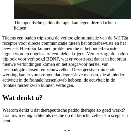
Therapeutische paddo therapie kan tegen deze klachten
helpen
Tijdens een paddo trip zorgt de verhoogde stimulatie van de 5-HT2a
receptor voor directe communicatie tussen het onderbewuste en het
bewuste. Hierdoor kunnen problemen die in het onderbewuste
liggen worden opgelost of een plekje krijgen. Verder zorgt de paddo
trip ook voor verhoogd BDNF, wat er voor zorgt dat er in het brein
nieuwe verbindingen komen en het zorgt voor herstel van
beschadigde hersen- en zenuwcellen. Deze geestverruimende
werking kan er voor zorgen dat depressieve mensen, die al minder
activiteit in de frontale hersenkwab hebben, de activiteit in de
frontale hersenkwab kunnen verhogen.
Wat denkt u?
Waarom denkt u dat therapeutische paddo therapie zo goed werkt?
Laat uw mening achter als reactie op dit bericht, zelfs als u sceptisch
bent.