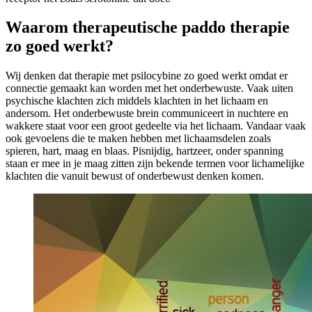
Waarom therapeutische paddo therapie
zo goed werkt?
Wij denken dat therapie met psilocybine zo goed werkt omdat er
connectie gemaakt kan worden met het onderbewuste. Vaak uiten
psychische klachten zich middels klachten in het lichaam en
andersom. Het onderbewuste brein communiceert in nuchtere en
wakkere staat voor een groot gedeelte via het lichaam. Vandaar vaak
ook gevoelens die te maken hebben met lichaamsdelen zoals
spieren, hart, maag en blaas. Pisnijdig, hartzeer, onder spanning
staan er mee in je maag zitten zijn bekende termen voor lichamelijke
klachten die vanuit bewust of onderbewust denken komen.