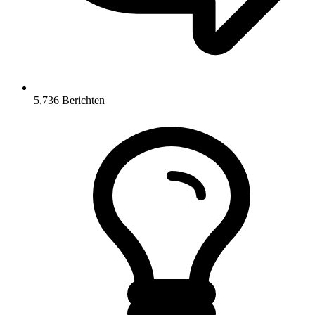
5,736
Berichten