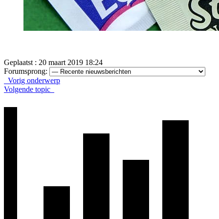
Geplaatst : 20 maart 2019 18:24
Forumsprong:
Vorig onderwerp
Volgende topic