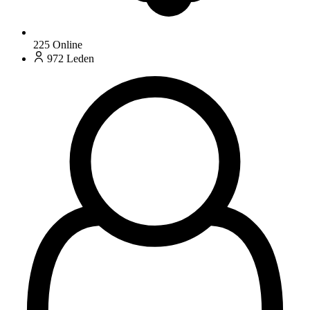
225
Online
972
Leden