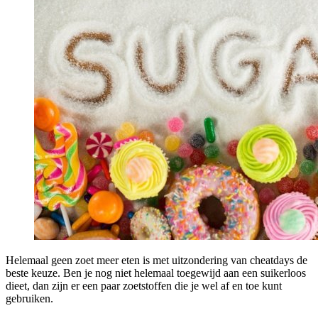
Helemaal geen zoet meer eten is met uitzondering van cheatdays de
beste keuze. Ben je nog niet helemaal toegewijd aan een suikerloos
dieet, dan zijn er een paar zoetstoffen die je wel af en toe kunt
gebruiken.