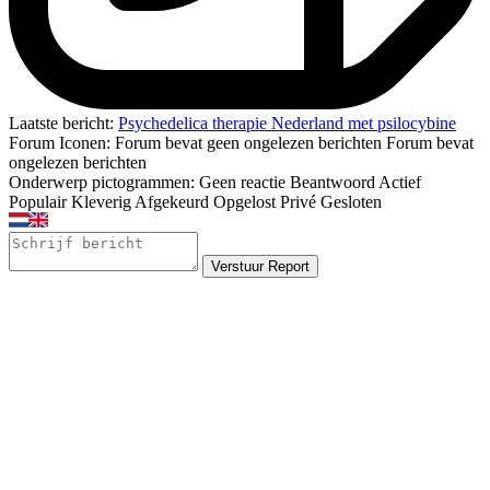
Laatste bericht:
Psychedelica therapie Nederland met psilocybine
Forum Iconen:
Forum bevat geen ongelezen berichten
Forum bevat
ongelezen berichten
Onderwerp pictogrammen:
Geen reactie
Beantwoord
Actief
Populair
Kleverig
Afgekeurd
Opgelost
Privé
Gesloten