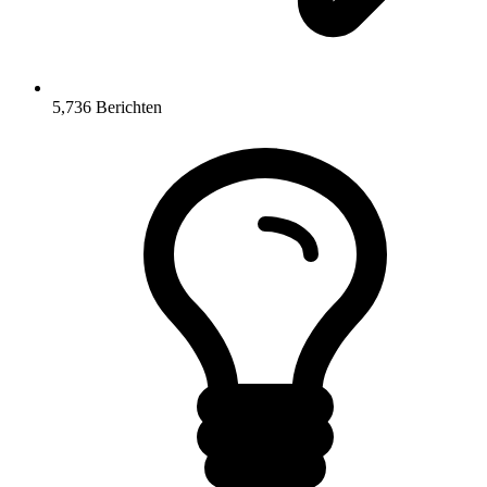
5,736
Berichten