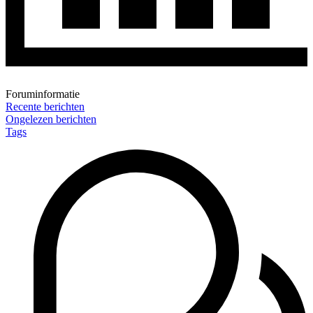
Foruminformatie
Recente berichten
Ongelezen berichten
Tags