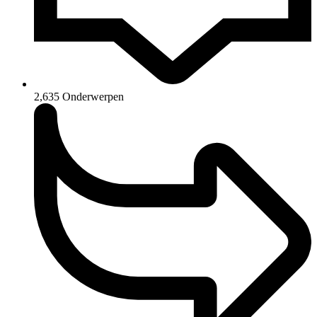
2,635
Onderwerpen