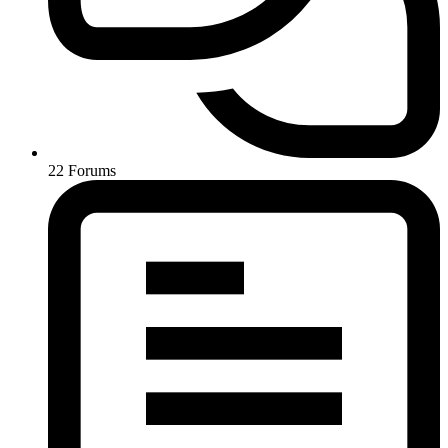
22
Forums