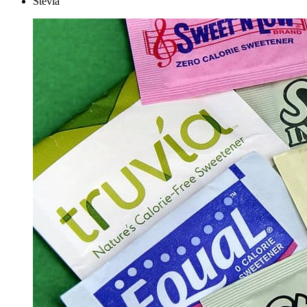
Stevia