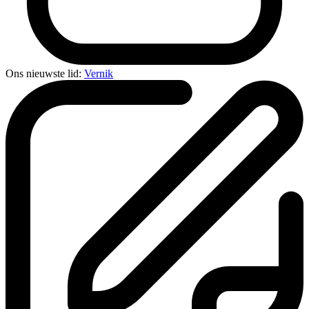
Ons nieuwste lid:
Vernik