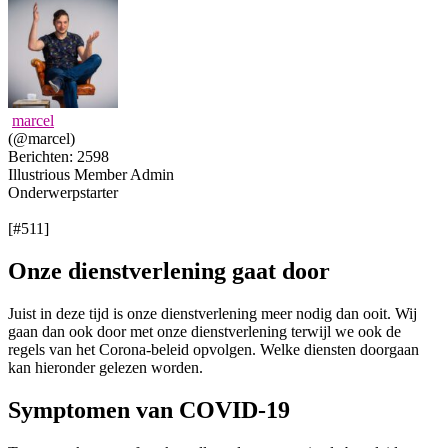
marcel
(@marcel)
Berichten: 2598
Illustrious Member
Admin
Onderwerpstarter
[#511]
Onze dienstverlening gaat door
Juist in deze tijd is onze dienstverlening meer nodig dan ooit. Wij
gaan dan ook door met onze dienstverlening terwijl we ook de
regels van het Corona-beleid opvolgen. Welke diensten doorgaan
kan hieronder gelezen worden.
Symptomen van COVID-19