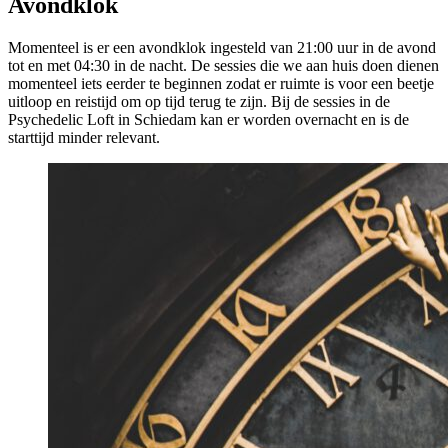
Avondklok
Momenteel is er een avondklok ingesteld van 21:00 uur in de avond
tot en met 04:30 in de nacht. De sessies die we aan huis doen dienen
momenteel iets eerder te beginnen zodat er ruimte is voor een beetje
uitloop en reistijd om op tijd terug te zijn. Bij de sessies in de
Psychedelic Loft in Schiedam kan er worden overnacht en is de
starttijd minder relevant.