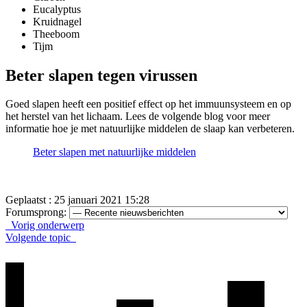
Eucalyptus
Kruidnagel
Theeboom
Tijm
Beter slapen tegen virussen
Goed slapen heeft een positief effect op het immuunsysteem en op
het herstel van het lichaam. Lees de volgende blog voor meer
informatie hoe je met natuurlijke middelen de slaap kan verbeteren.
Beter slapen met natuurlijke middelen
Geplaatst : 25 januari 2021 15:28
Forumsprong:
Vorig onderwerp
Volgende topic