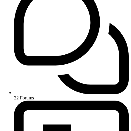
22
Forums