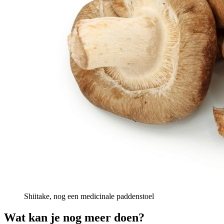
Shiitake, nog een medicinale paddenstoel
Wat kan je nog meer doen?