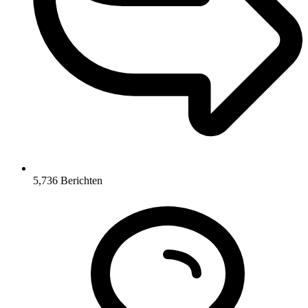
5,736
Berichten