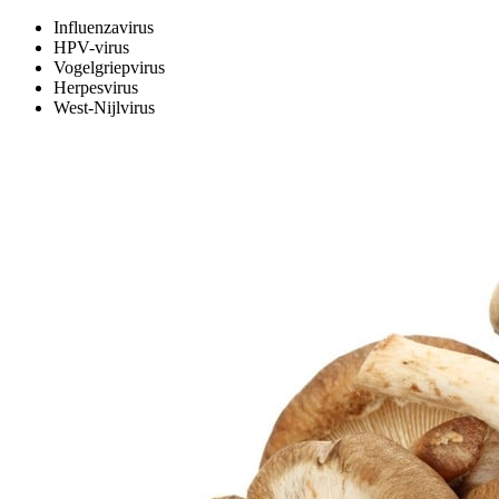
Influenzavirus
HPV-virus
Vogelgriepvirus
Herpesvirus
West-Nijlvirus