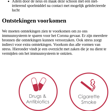
Adem door de neus en maak deze schoon met een niet-
irriterend spoelmiddel na contact met mogelijk geïnfecteerde
lucht
Ontstekingen voorkomen
We moeten ontstekingen zien te voorkomen om zo ons
immuunsysteem te sparen voor het Corona gevaar. Er zijn meerdere
bronnen die ontstekingen kunnen veroorzaken. Ook stress zorgt
indirect voor extra ontstekingen. Voorkom dus alle vormen van
stress. Hieronder vindt je een overzicht met zaken die je nu dient te
vermijden om het immuunsysteem te ontzien.