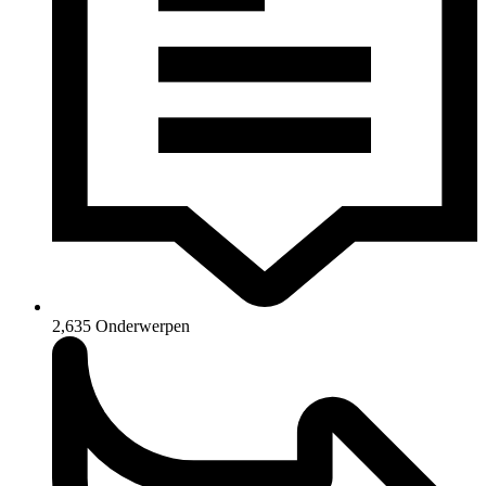
2,635
Onderwerpen