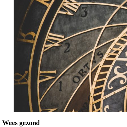
Wees gezond