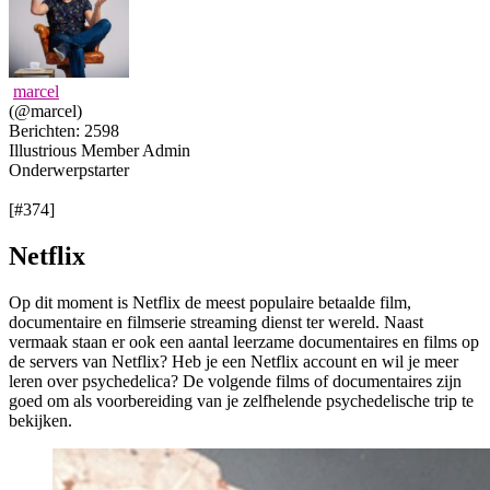
marcel
(@marcel)
Berichten: 2598
Illustrious Member
Admin
Onderwerpstarter
[#374]
Netflix
Op dit moment is Netflix de meest populaire betaalde film,
documentaire en filmserie streaming dienst ter wereld. Naast
vermaak staan er ook een aantal leerzame documentaires en films op
de servers van Netflix? Heb je een Netflix account en wil je meer
leren over psychedelica? De volgende films of documentaires zijn
goed om als voorbereiding van je zelfhelende psychedelische trip te
bekijken.