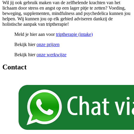
Wil jij ook gebruik maken van de zelfhelende krachten van het
lichaam door stress en angst op een lager pitje te zetten? Voeding,
beweging, supplementen, mindfulness and psychedelica kunnen jou
helpen. Wij kunnen jou op elk gebied adviseren dankzij de
holistische aanpak van triptherapie!
Meld je hier aan voor
triptherapie (intake)
Bekijk hier
onze prijzen
Bekijk hier
onze werkwijze
Contact