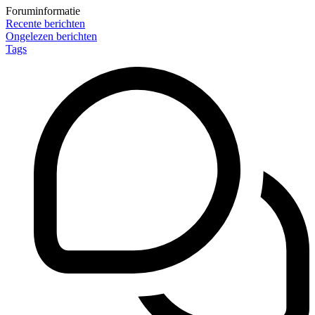
Foruminformatie
Recente berichten
Ongelezen berichten
Tags