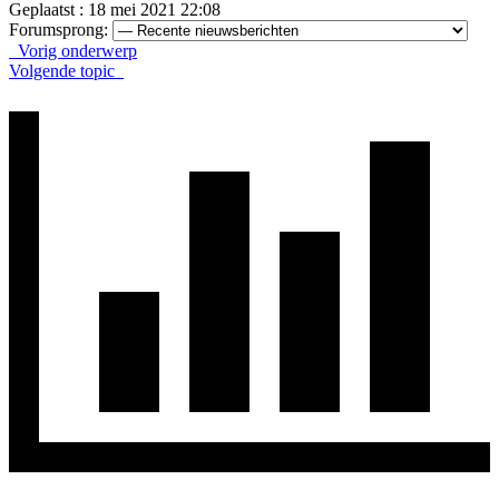
Geplaatst : 18 mei 2021 22:08
Forumsprong:
Vorig onderwerp
Volgende topic