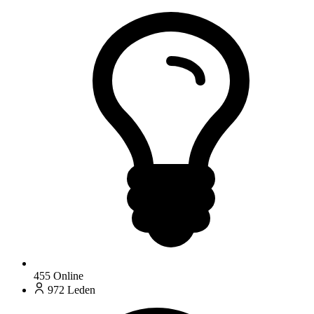
455
Online
972
Leden