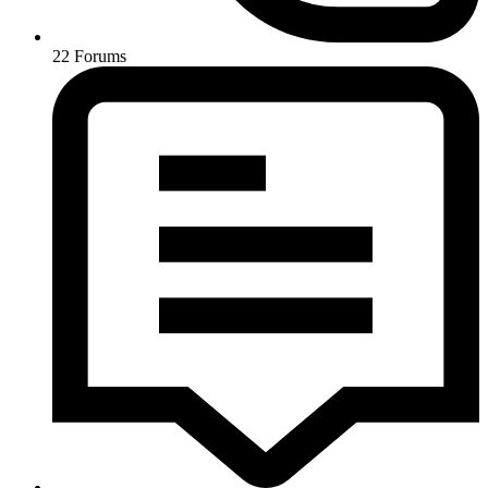
22
Forums