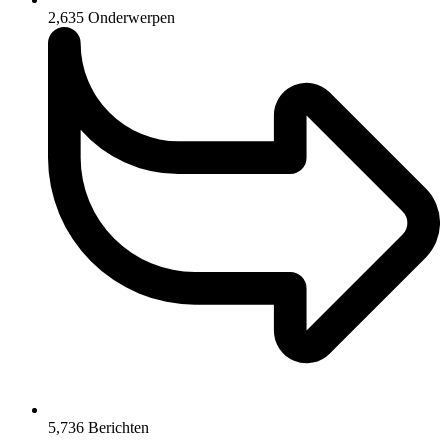
2,635
Onderwerpen
5,736
Berichten