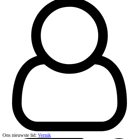
Ons nieuwste lid:
Vernik