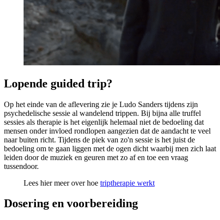
Lopende guided trip?
Op het einde van de aflevering zie je Ludo Sanders tijdens zijn
psychedelische sessie al wandelend trippen. Bij bijna alle truffel
sessies als therapie is het eigenlijk helemaal niet de bedoeling dat
mensen onder invloed rondlopen aangezien dat de aandacht te veel
naar buiten richt. Tijdens de piek van zo'n sessie is het juist de
bedoeling om te gaan liggen met de ogen dicht waarbij men zich laat
leiden door de muziek en geuren met zo af en toe een vraag
tussendoor.
Lees hier meer over hoe
triptherapie werkt
Dosering en voorbereiding