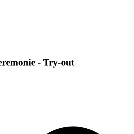
eremonie - Try-out