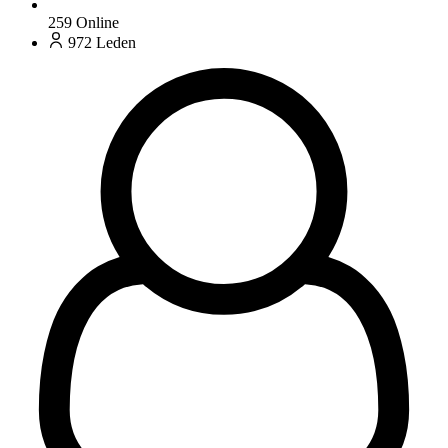
259
Online
972
Leden