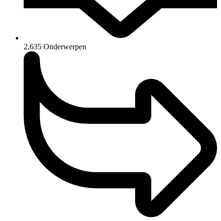
2,635
Onderwerpen