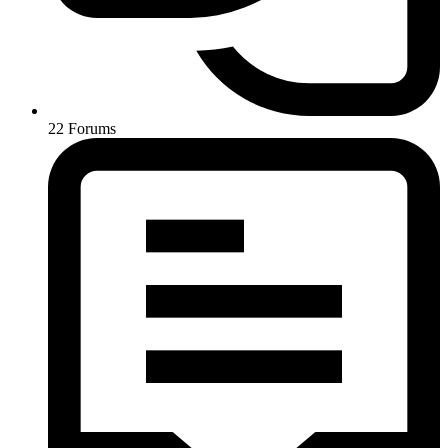
22
Forums