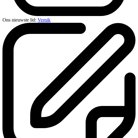
Ons nieuwste lid:
Vernik