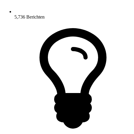
5,736
Berichten