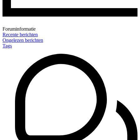
Foruminformatie
Recente berichten
Ongelezen berichten
Tags