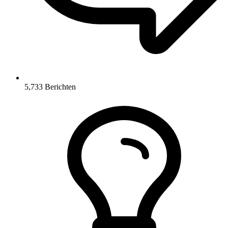
5,733
Berichten