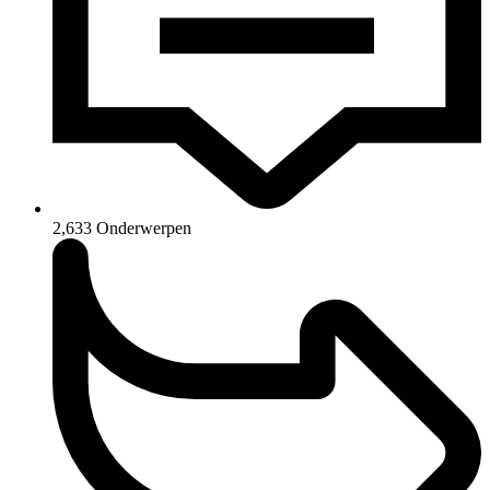
2,633
Onderwerpen