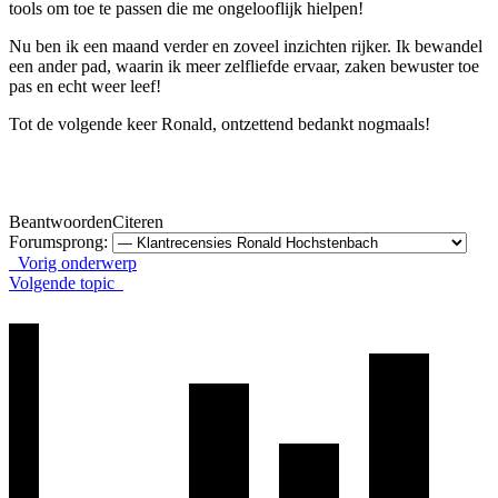
tools om toe te passen die me ongelooflijk hielpen!
Nu ben ik een maand verder en zoveel inzichten rijker. Ik bewandel
een ander pad, waarin ik meer zelfliefde ervaar, zaken bewuster toe
pas en echt weer leef!
Tot de volgende keer Ronald, ontzettend bedankt nogmaals!
Beantwoorden
Citeren
Forumsprong:
Vorig onderwerp
Volgende topic