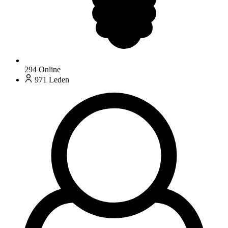
294
Online
971
Leden