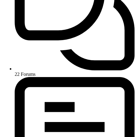
22
Forums