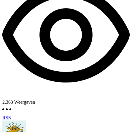
2,363
Weergaven
RSS