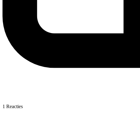
1
Reacties