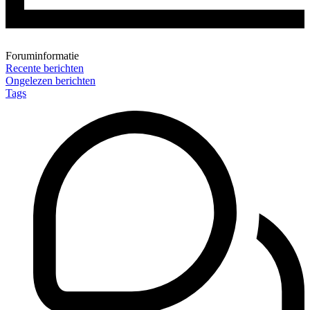
Foruminformatie
Recente berichten
Ongelezen berichten
Tags