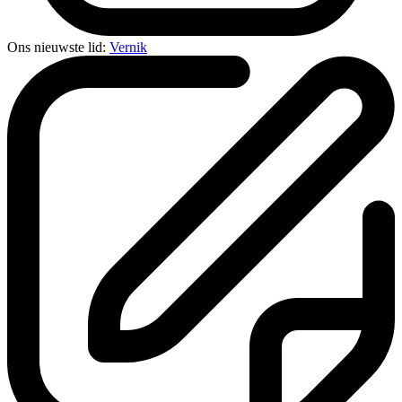
Ons nieuwste lid:
Vernik