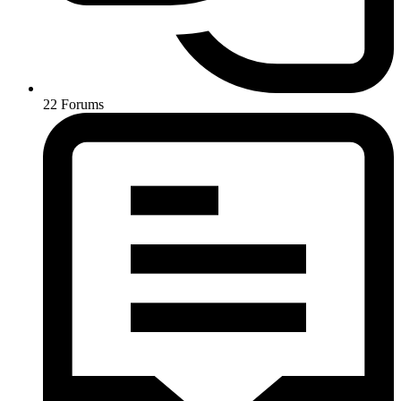
22
Forums