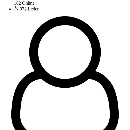
182
Online
972
Leden