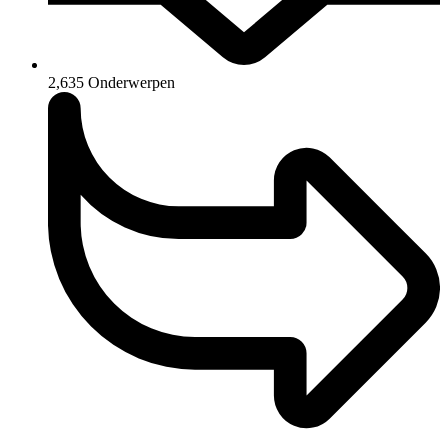
2,635
Onderwerpen