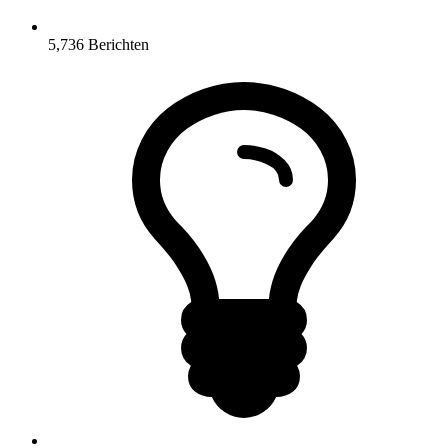
5,736
Berichten