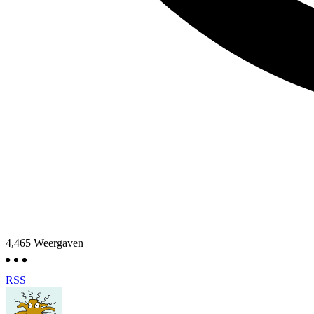
4,465
Weergaven
RSS