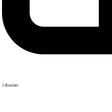
1
Reacties