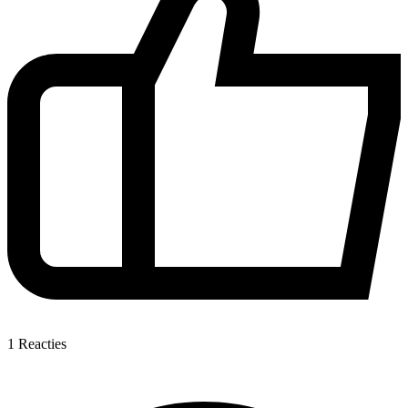
1
Reacties