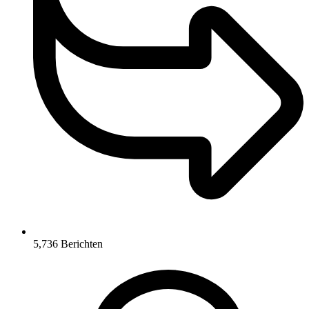
5,736
Berichten