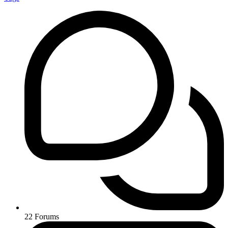
22
Forums