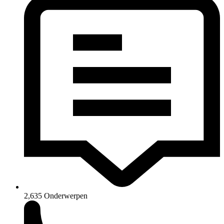
2,635
Onderwerpen