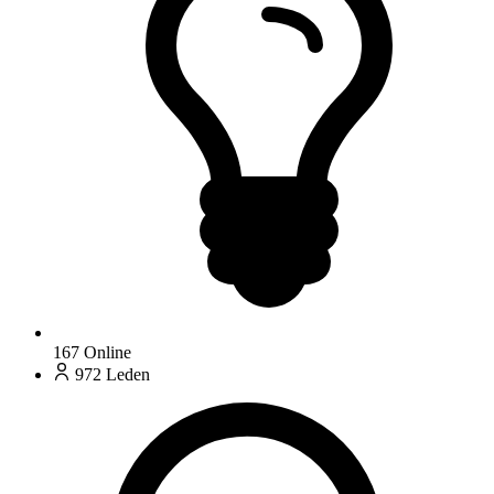
167
Online
972
Leden