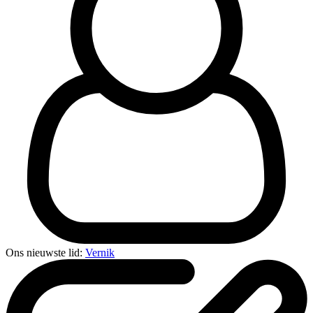
Ons nieuwste lid:
Vernik