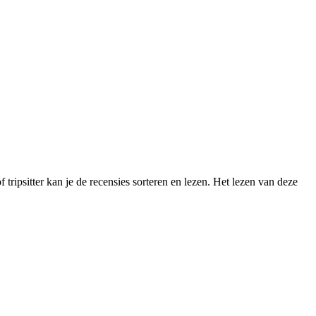
ripsitter kan je de recensies sorteren en lezen. Het lezen van deze