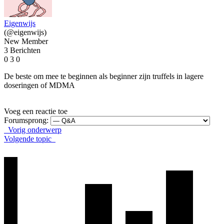
Eigenwijs
(@eigenwijs)
New Member
3 Berichten
0
3
0
De beste om mee te beginnen als beginner zijn truffels in lagere
doseringen of MDMA
Voeg een reactie toe
Forumsprong:
Vorig onderwerp
Volgende topic