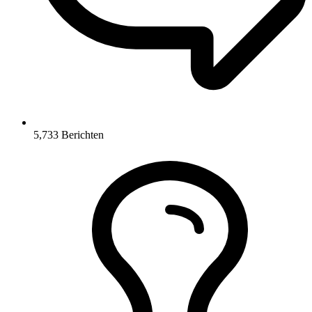
5,733
Berichten