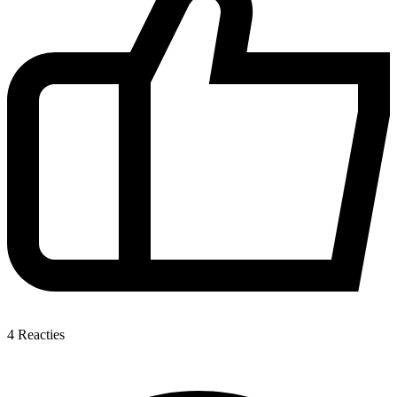
4
Reacties