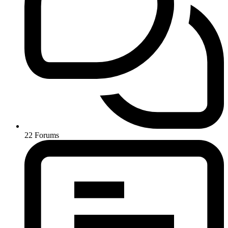
22
Forums