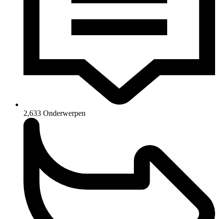
2,633
Onderwerpen