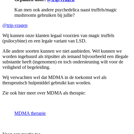
Kan men ook andere psychedelica naast truffels/magic
mushrooms gebruiken bij jullie?
@trip-vragen
Wij kunnen onze klanten legaal voorzien van magic truffels
(psilocybine) en een legale variant van LSD.
Alle andere soorten kunnen we niet aanbieden. Wel kunnen we
worden ingehuurd als tripsitter als iemand bijvoorbeeld een illegale
substantie heeft (ingenomen) en toch ondersteuning wilt voor de
veiligheid of begeleiding.
Wij verwachten wel dat MDMA in de toekomst wel als
therapeutisch hulpmiddel gebruikt kan worden.
Zie ook hier meer over MDMA als therapie:
MDMA therapie