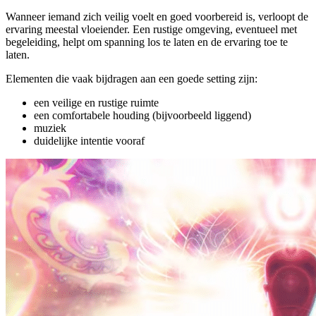
Wanneer iemand zich veilig voelt en goed voorbereid is, verloopt de
ervaring meestal vloeiender. Een rustige omgeving, eventueel met
begeleiding, helpt om spanning los te laten en de ervaring toe te
laten.
Elementen die vaak bijdragen aan een goede setting zijn:
een veilige en rustige ruimte
een comfortabele houding (bijvoorbeeld liggend)
muziek
duidelijke intentie vooraf