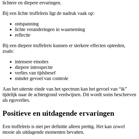
lichtere en diepere ervaringen.
Bij een lichte truffelreis ligt de nadruk vaak op:
ontspanning
lichte veranderingen in waarneming
reflectie
Bij een diepere truffelreis kunnen er sterkere effecten optreden,
zoals:
intensere emoties
diepere introspectie
verlies van tijdsbesef
minder gevoel van controle
Aan het uiterste einde van het spectrum kan het gevoel van “ik”
tijdelijk naar de achtergrond verdwijnen. Dit wordt soms beschreven
als egoverlies.
Positieve en uitdagende ervaringen
Een truffelreis is niet per definitie alleen prettig. Het kan zowel
mooie als uitdagende momenten bevatten.