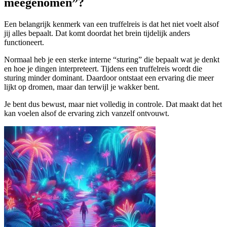
meegenomen”?
Een belangrijk kenmerk van een truffelreis is dat het niet voelt alsof
jij alles bepaalt. Dat komt doordat het brein tijdelijk anders
functioneert.
Normaal heb je een sterke interne “sturing” die bepaalt wat je denkt
en hoe je dingen interpreteert. Tijdens een truffelreis wordt die
sturing minder dominant. Daardoor ontstaat een ervaring die meer
lijkt op dromen, maar dan terwijl je wakker bent.
Je bent dus bewust, maar niet volledig in controle. Dat maakt dat het
kan voelen alsof de ervaring zich vanzelf ontvouwt.