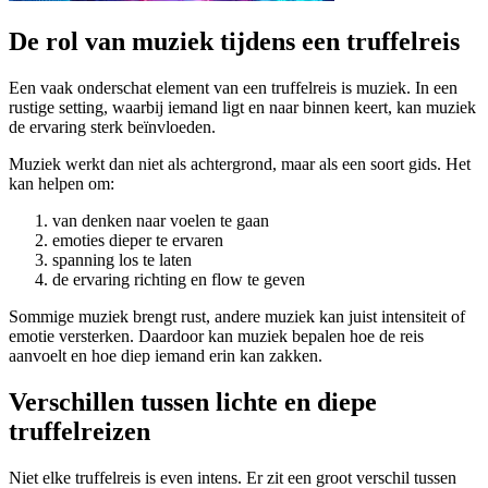
De rol van muziek tijdens een truffelreis
Een vaak onderschat element van een truffelreis is muziek. In een
rustige setting, waarbij iemand ligt en naar binnen keert, kan muziek
de ervaring sterk beïnvloeden.
Muziek werkt dan niet als achtergrond, maar als een soort gids. Het
kan helpen om:
van denken naar voelen te gaan
emoties dieper te ervaren
spanning los te laten
de ervaring richting en flow te geven
Sommige muziek brengt rust, andere muziek kan juist intensiteit of
emotie versterken. Daardoor kan muziek bepalen hoe de reis
aanvoelt en hoe diep iemand erin kan zakken.
Verschillen tussen lichte en diepe
truffelreizen
Niet elke truffelreis is even intens. Er zit een groot verschil tussen