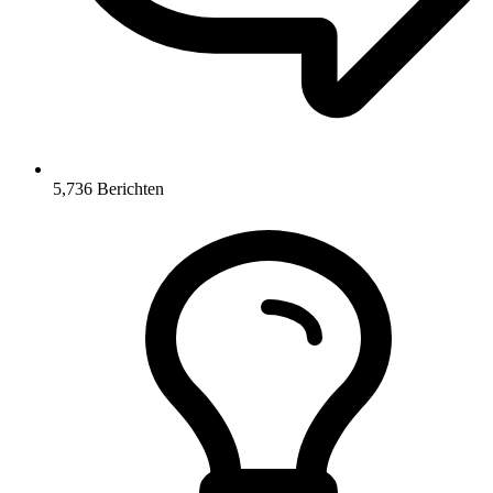
5,736
Berichten