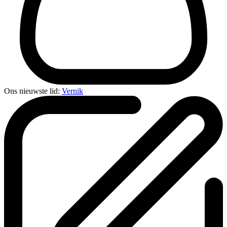
Ons nieuwste lid:
Vernik