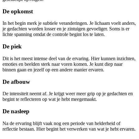
De opkomst
In het begin merk je subtiele veranderingen. Je lichaam voelt anders,
je gedachten worden losser en je zintuigen gevoeliger. Soms is er
lichte spanning omdat de controle begint los te laten.
De piek
Dit is het meest intense deel van de ervaring. Hier kunnen inzichten,
emoties en beelden sterk naar voren komen. Je kunt diep naar
binnen gaan en jezelf op een andere manier ervaren.
De afbouw
De intensiteit neemt af. Je krijgt weer meer grip op je gedachten en
begint te reflecteren op wat je hebt meegemaakt.
De nasleep
Na de ervaring blijft vaak nog een periode van helderheid of
reflectie bestaan. Hier begint het verwerken van wat je hebt ervaren.