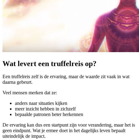
Wat levert een truffelreis op?
Een truffelreis zelf is de ervaring, maar de waarde zit vaak in wat
daarna gebeurt.
Veel mensen merken dat ze:
anders naar situaties kijken
meer inzicht hebben in zichzelf
bepaalde patronen beter herkennen
De ervaring kan dus een startpunt zijn voor verandering, maar het is
geen eindpunt. Wat je ermee doet in het dagelijks leven bepaalt
uiteindelijk de impact.