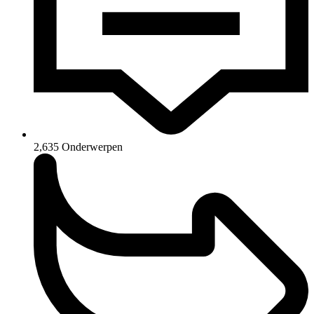
2,635
Onderwerpen