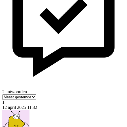
2 antwoorden
1
12 april 2025 11:32