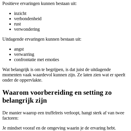
Positieve ervaringen kunnen bestaan uit:
inzicht
verbondenheid
rust
verwondering
Uitdagende ervaringen kunnen bestaan uit:
angst
verwarring
confrontatie met emoties
Wat belangrijk is om te begrijpen, is dat juist de uitdagende
momenten vaak waardevol kunnen zijn. Ze laten zien wat er speelt
onder de oppervlakte.
Waarom voorbereiding en setting zo
belangrijk zijn
De manier waarop een truffelreis verloopt, hangt sterk af van twee
factoren:
Je mindset vooraf en de omgeving waarin je de ervaring hebt.