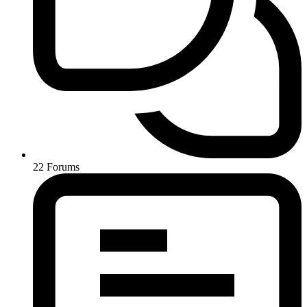
22
Forums