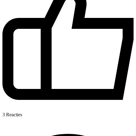
3
Reacties