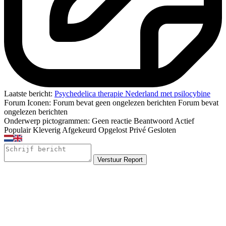
Laatste bericht:
Psychedelica therapie Nederland met psilocybine
Forum Iconen:
Forum bevat geen ongelezen berichten
Forum bevat
ongelezen berichten
Onderwerp pictogrammen:
Geen reactie
Beantwoord
Actief
Populair
Kleverig
Afgekeurd
Opgelost
Privé
Gesloten