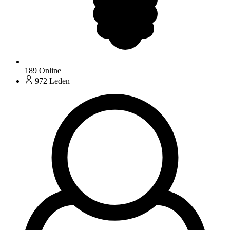
189
Online
972
Leden