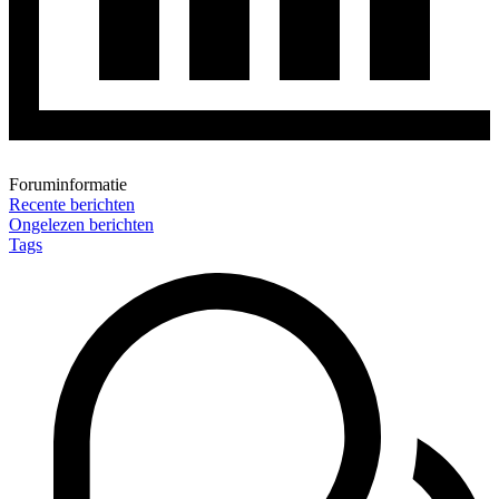
Foruminformatie
Recente berichten
Ongelezen berichten
Tags