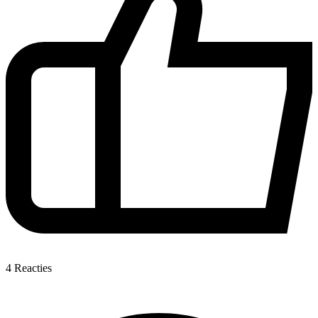
4
Reacties