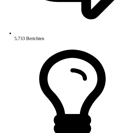
5,733
Berichten