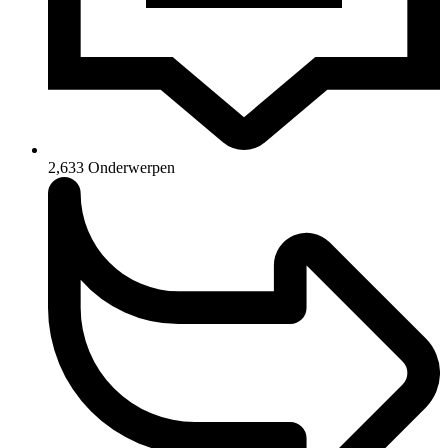
2,633
Onderwerpen