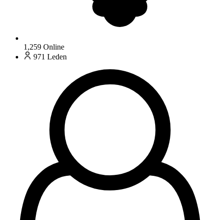
1,259
Online
971
Leden