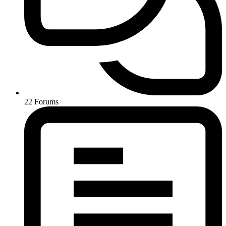
22
Forums