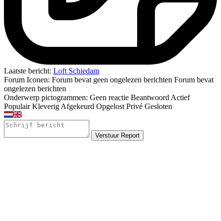
Laatste bericht:
Loft Schiedam
Forum Iconen:
Forum bevat geen ongelezen berichten
Forum bevat
ongelezen berichten
Onderwerp pictogrammen:
Geen reactie
Beantwoord
Actief
Populair
Kleverig
Afgekeurd
Opgelost
Privé
Gesloten