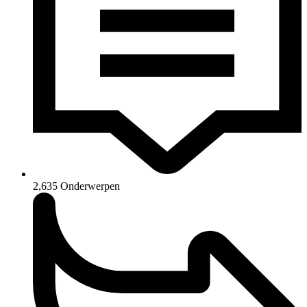
2,635
Onderwerpen