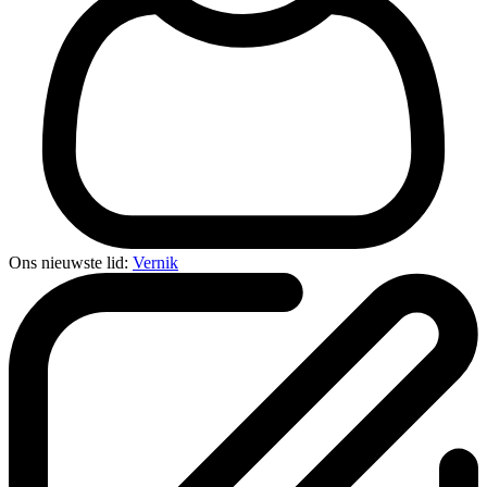
Ons nieuwste lid:
Vernik