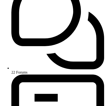
22
Forums