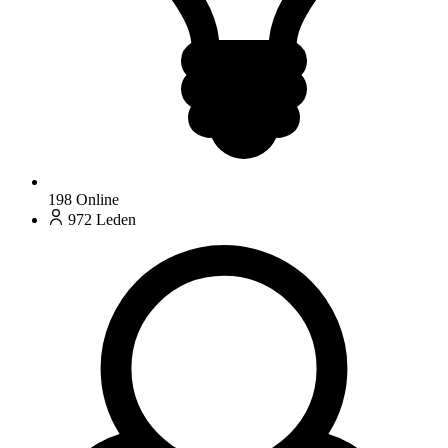
198
Online
972
Leden