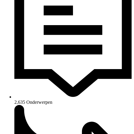
2,635
Onderwerpen