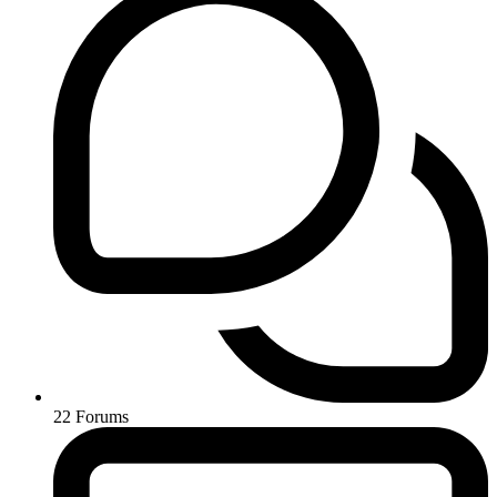
22
Forums