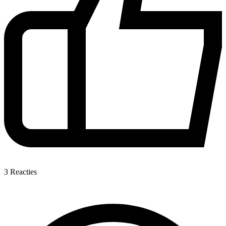
3
Reacties