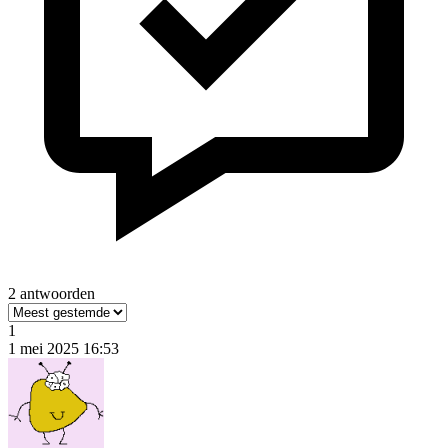
2 antwoorden
1
1 mei 2025 16:53