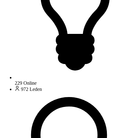
229
Online
972
Leden