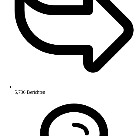
5,736
Berichten