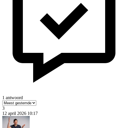
1 antwoord
3
12 april 2026 10:17