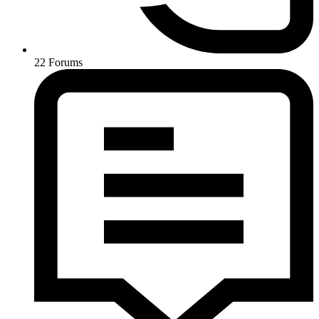
22
Forums