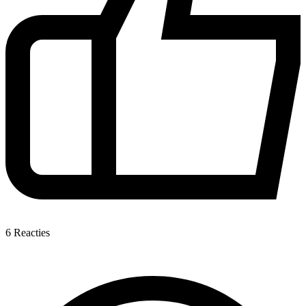
6
Reacties