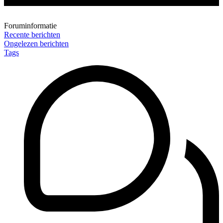
Foruminformatie
Recente berichten
Ongelezen berichten
Tags