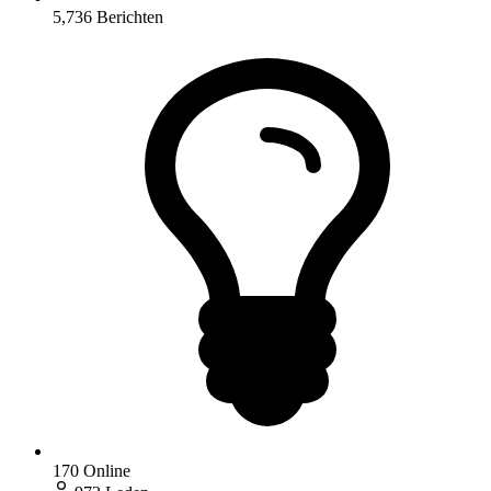
5,736
Berichten
170
Online