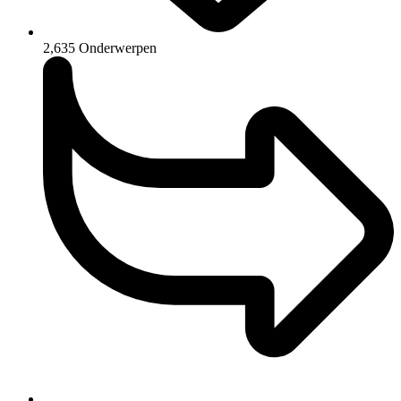
2,635
Onderwerpen