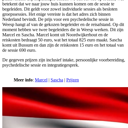
betekent dat we naar jouw huis kunnen komen om de sessie te
begeleiden. Dit geldt voor zowel individuele sessies als besloten
groepssessies. Het enige vereiste is dat het adres zich binnen
Nederland bevindt. De prijs voor een psychedelische sessie in
Weesp hangt af van de gekozen begeleider en de reisafstand. Op dit
moment hebben we twee begeleiders die in Weesp werken. Dit zijn
Marcel en Sascha. Marcel komt uit Noordwijkerhout en de
reiskosten bedraagt 50 euro, wat het totaal 825 euro maakt. Sascha
komt uit Bussum en dan zijn de reiskosten 15 euro en het totaal van
de sessie 690 euro.
De gegeven prijzen zijn inclusief intake, persoonlijke voorbereiding,
psychedelische sessie en integratiegesprek.
Meer info
:
Marcel
|
Sascha
|
Prijzen