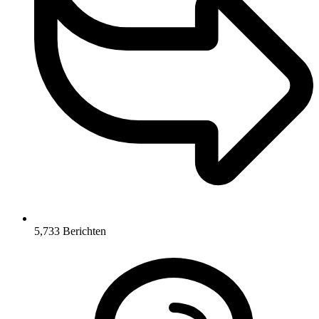
5,733
Berichten