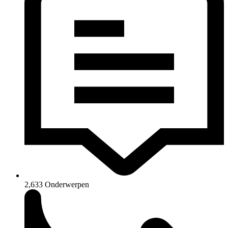
2,633
Onderwerpen