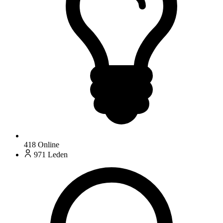
418
Online
971
Leden