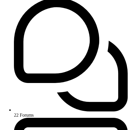
22
Forums