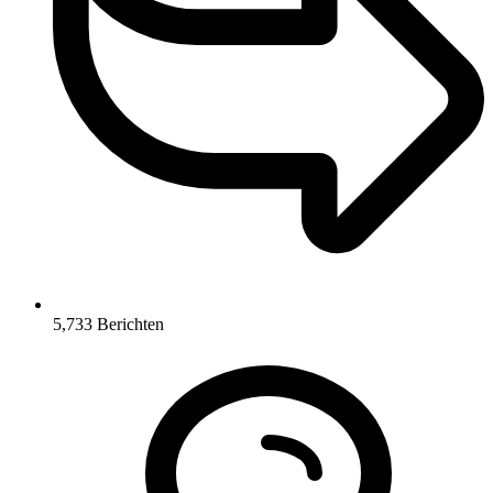
5,733
Berichten