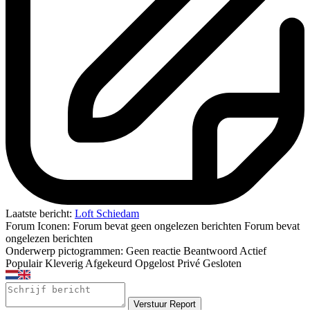
Laatste bericht:
Loft Schiedam
Forum Iconen:
Forum bevat geen ongelezen berichten
Forum bevat
ongelezen berichten
Onderwerp pictogrammen:
Geen reactie
Beantwoord
Actief
Populair
Kleverig
Afgekeurd
Opgelost
Privé
Gesloten