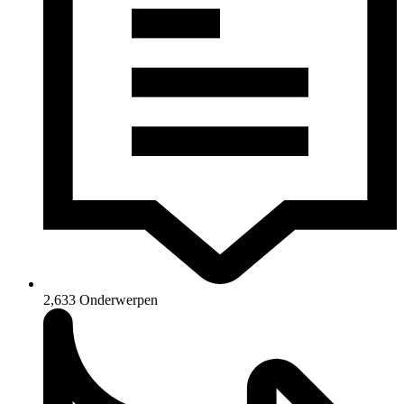
2,633
Onderwerpen