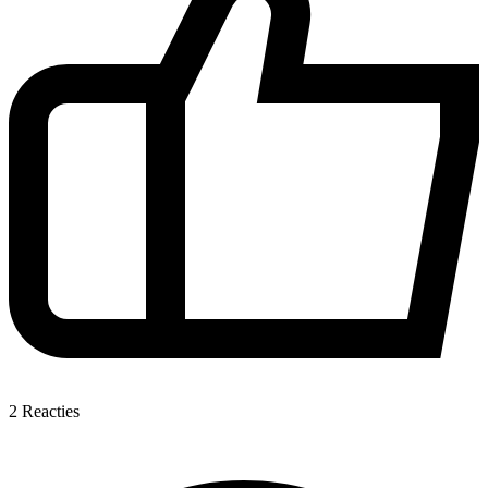
2
Reacties