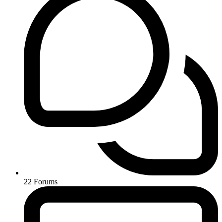
22
Forums