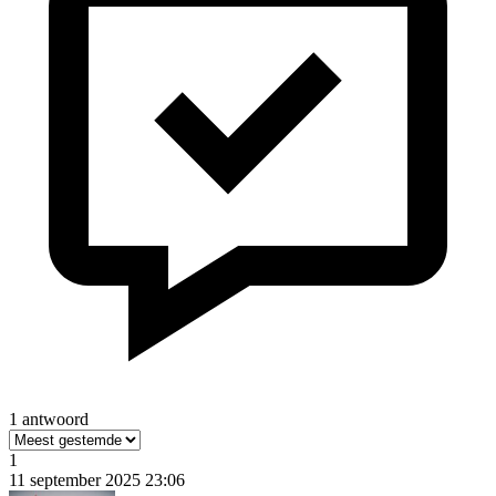
1 antwoord
1
11 september 2025 23:06