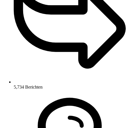
5,734
Berichten