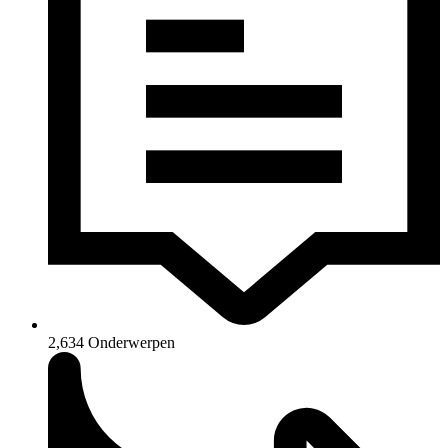
2,634
Onderwerpen