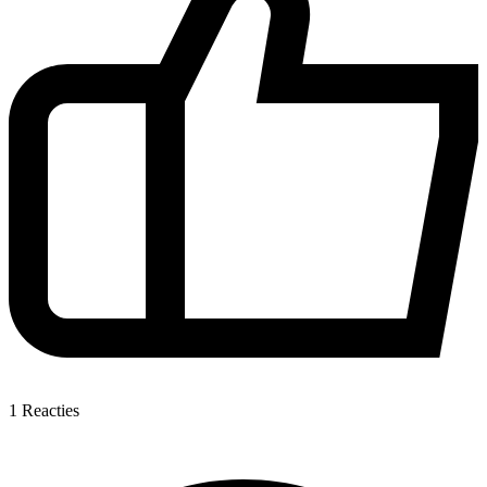
1
Reacties