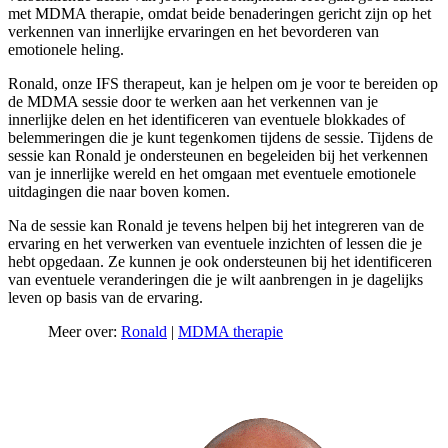
met MDMA therapie, omdat beide benaderingen gericht zijn op het
verkennen van innerlijke ervaringen en het bevorderen van
emotionele heling.
Ronald, onze IFS therapeut, kan je helpen om je voor te bereiden op
de MDMA sessie door te werken aan het verkennen van je
innerlijke delen en het identificeren van eventuele blokkades of
belemmeringen die je kunt tegenkomen tijdens de sessie. Tijdens de
sessie kan Ronald je ondersteunen en begeleiden bij het verkennen
van je innerlijke wereld en het omgaan met eventuele emotionele
uitdagingen die naar boven komen.
Na de sessie kan Ronald je tevens helpen bij het integreren van de
ervaring en het verwerken van eventuele inzichten of lessen die je
hebt opgedaan. Ze kunnen je ook ondersteunen bij het identificeren
van eventuele veranderingen die je wilt aanbrengen in je dagelijks
leven op basis van de ervaring.
Meer over:
Ronald
|
MDMA therapie