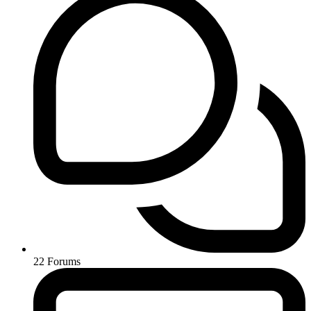
22
Forums