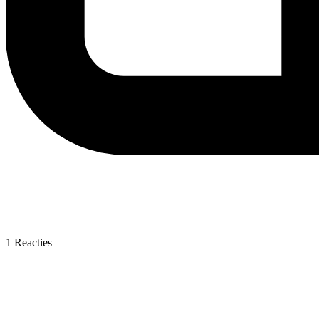
1
Reacties