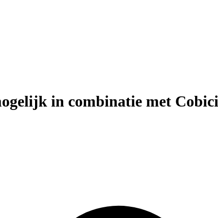
elijk in combinatie met Cobici