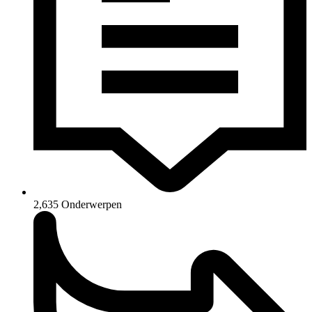
2,635
Onderwerpen