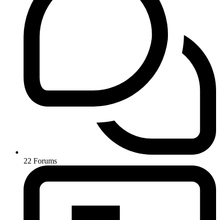
22
Forums