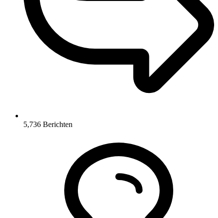
5,736
Berichten