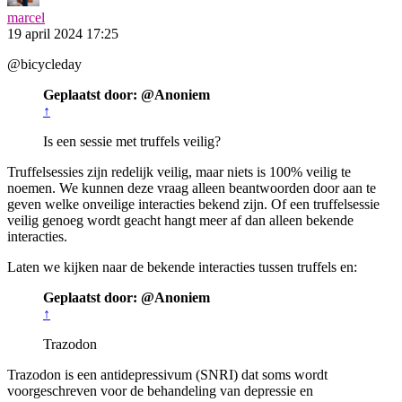
marcel
19 april 2024 17:25
@bicycleday
Geplaatst door: @Anoniem
↑
Is een sessie met truffels veilig?
Truffelsessies zijn redelijk veilig, maar niets is 100% veilig te
noemen. We kunnen deze vraag alleen beantwoorden door aan te
geven welke onveilige interacties bekend zijn. Of een truffelsessie
veilig genoeg wordt geacht hangt meer af dan alleen bekende
interacties.
Laten we kijken naar de bekende interacties tussen truffels en:
Geplaatst door: @Anoniem
↑
Trazodon
Trazodon is een antidepressivum (SNRI) dat soms wordt
voorgeschreven voor de behandeling van depressie en