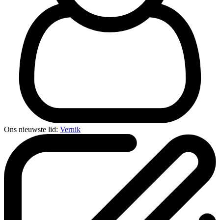
Ons nieuwste lid:
Vernik