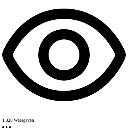
1,320
Weergaven