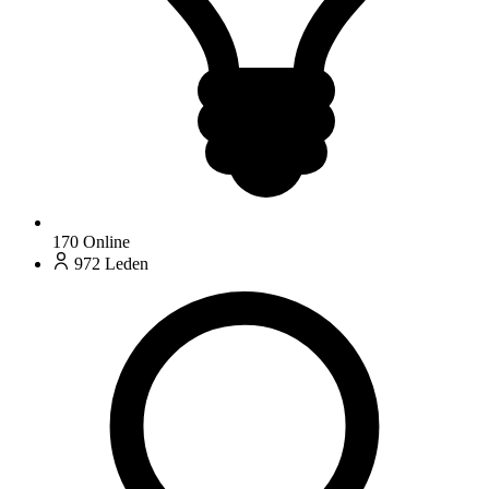
170
Online
972
Leden