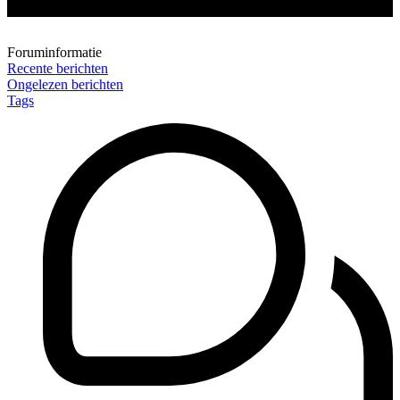
Foruminformatie
Recente berichten
Ongelezen berichten
Tags