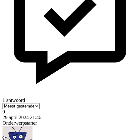
1 antwoord
0
29 april 2024 21:46
Onderwerpstarter