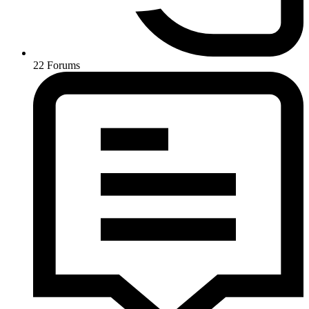
22
Forums