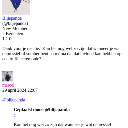
Blijepanda
(@blijepanda)
New Member
2 Berichten
1
1
0
Dank voor je reactie. Kan het nog wel zo zijn dat wanneer je wat
depressief of somber bent na mdma dat dat invloed kan hebben op
een truffelceremonie?
marcel
29 april 2024 22:07
@blijepanda
Geplaatst door: @blijepanda
↑
Kan het nog wel zo zijn dat wanneer je wat depressief