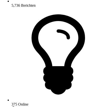
5,736
Berichten
375
Online