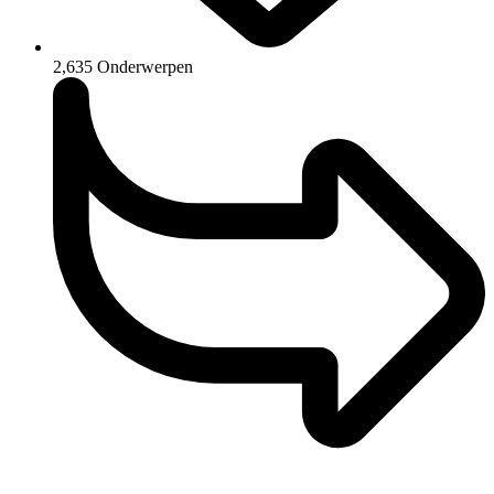
2,635
Onderwerpen