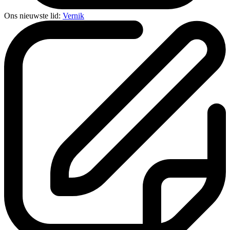
Ons nieuwste lid:
Vernik