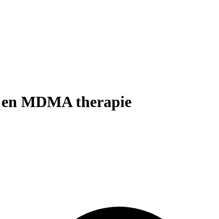
e en MDMA therapie