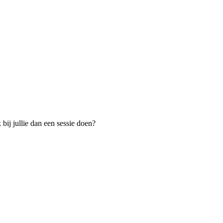
ij jullie dan een sessie doen?