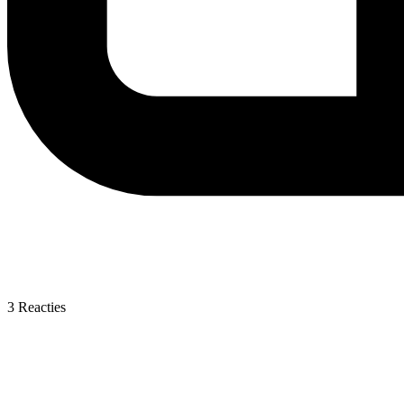
3
Reacties