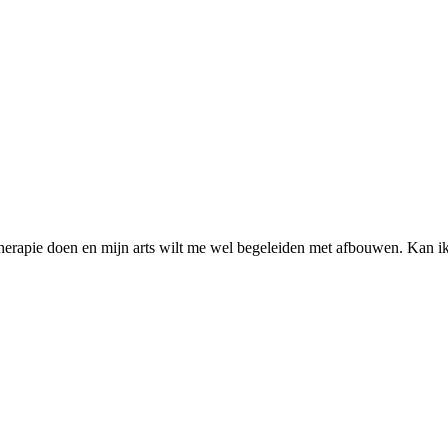
rapie doen en mijn arts wilt me wel begeleiden met afbouwen. Kan ik b