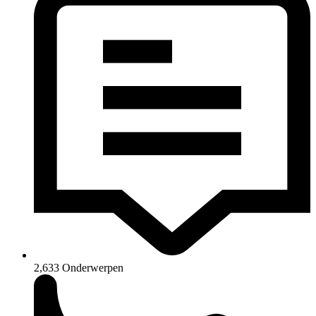
2,633
Onderwerpen