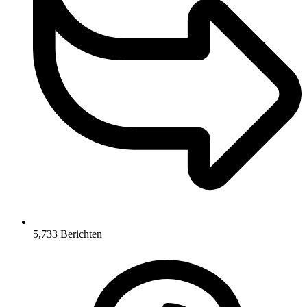
5,733
Berichten