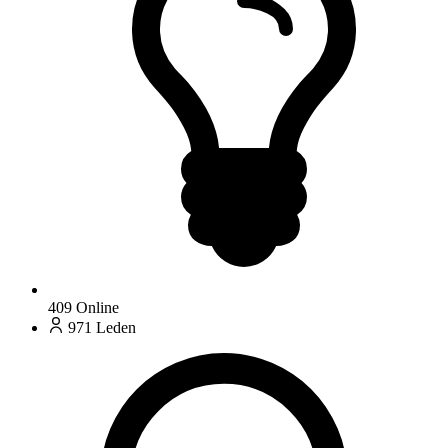
409
Online
971
Leden