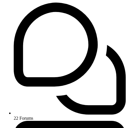
22
Forums