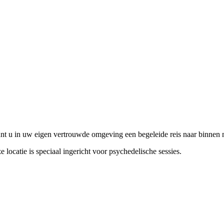
kunt u in uw eigen vertrouwde omgeving een begeleide reis naar binnen
locatie is speciaal ingericht voor psychedelische sessies.