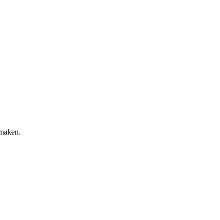
 maken.