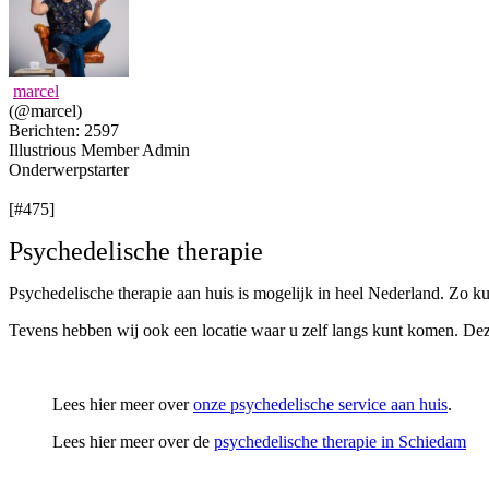
marcel
(@marcel)
Berichten: 2597
Illustrious Member
Admin
Onderwerpstarter
[#475]
Psychedelische therapie
Psychedelische therapie aan huis is mogelijk in heel Nederland. Zo 
Tevens hebben wij ook een locatie waar u zelf langs kunt komen. Deze 
Lees hier meer over
onze psychedelische service aan huis
.
Lees hier meer over de
psychedelische therapie in Schiedam