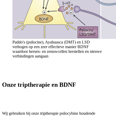
Paddo's (psilocine), Ayahuasca (DMT) en LSD
verhogen op een zeer effectieve manier BDNF
waardoor hersen- en zenuwcellen herstellen en nieuwe
verbindingen aangaan
Onze triptherapie en BDNF
Wij gebruiken bij onze triptherapie psilocybine houdende