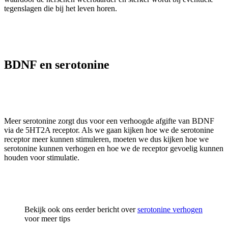
tegenslagen die bij het leven horen.
BDNF en serotonine
Meer serotonine zorgt dus voor een verhoogde afgifte van BDNF
via de 5HT2A receptor. Als we gaan kijken hoe we de serotonine
receptor meer kunnen stimuleren, moeten we dus kijken hoe we
serotonine kunnen verhogen en hoe we de receptor gevoelig kunnen
houden voor stimulatie.
Bekijk ook ons eerder bericht over
serotonine verhogen
voor meer tips