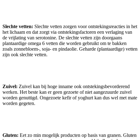
Slechte vetten:
Slechte vetten zorgen voor ontstekingsreacties in het
het lichaam en dat zorgt via ontstekingsfactoren een verlaging van
de vrijlating van serotonine. De slechte vetten zijn doorgaans
plantaardige omega 6 vetten die worden gebruikt om te bakken
zoals zonnebloem-, soja- en pindaolie. Geharde (plantaardige) vetten
zijn ook slechte vetten.
Zuivel:
Zuivel kan bij hoge inname ook ontstekingsbevorderend
werken. Het beste kan er geen gezoete of niet aangezuurde zuivel
worden genuttigd. Ongezoete kefir of yoghurt kan dus wel met mate
worden gegeten.
Gluten:
Eet zo min mogelijk producten op basis van granen. Gluten