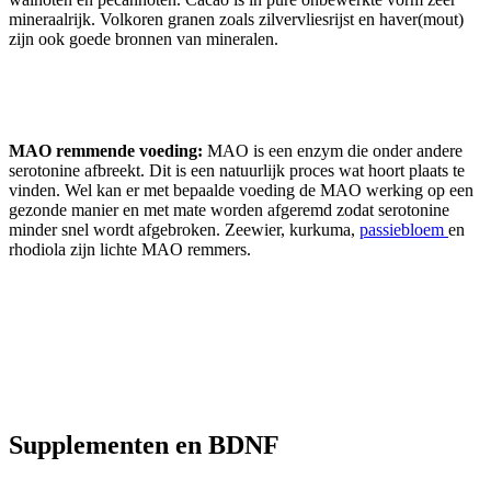
mineraalrijk. Volkoren granen zoals zilvervliesrijst en haver(mout)
zijn ook goede bronnen van mineralen.
MAO remmende voeding:
MAO is een enzym die onder andere
serotonine afbreekt. Dit is een natuurlijk proces wat hoort plaats te
vinden. Wel kan er met bepaalde voeding de MAO werking op een
gezonde manier en met mate worden afgeremd zodat serotonine
minder snel wordt afgebroken. Zeewier, kurkuma,
passiebloem
en
rhodiola zijn lichte MAO remmers.
Supplementen en BDNF