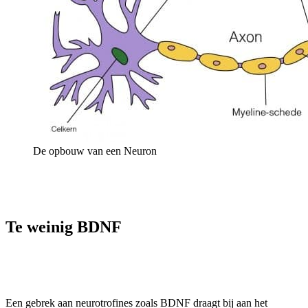
De opbouw van een Neuron
Te weinig BDNF
Een gebrek aan neurotrofines zoals BDNF draagt bij aan het