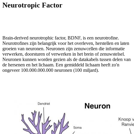
Neurotropic Factor
Brain-derived neurotrophic factor, BDNF, is een neurotrofine.
Neurotrofines zijn belangrijk voor het overleven, herstellen en laten
groeien van neuronen. Neuronen zijn zenuwcellen die informatie
verwerken, doorsturen of verwerken in het brein of zenuwstelsel.
Neuronen kunnen worden gezien als de datakabels tussen delen van
de hersenen en het lichaam. Een gemiddeld lichaam heeft zo'n
ongeveer 100.000.000.000 neuronen (100 miljard).