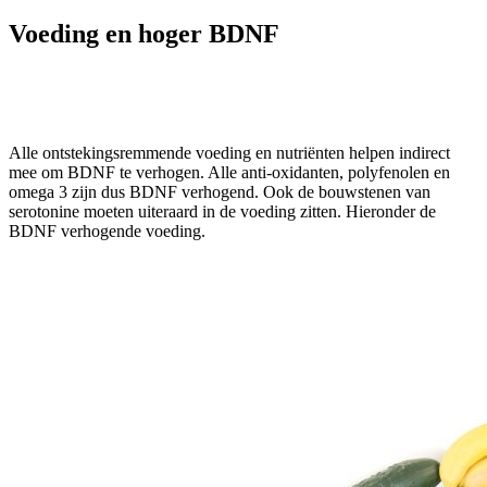
Voeding en hoger BDNF
Alle ontstekingsremmende voeding en nutriënten helpen indirect
mee om BDNF te verhogen. Alle anti-oxidanten, polyfenolen en
omega 3 zijn dus BDNF verhogend. Ook de bouwstenen van
serotonine moeten uiteraard in de voeding zitten. Hieronder de
BDNF verhogende voeding.