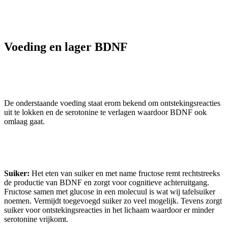
Voeding en lager BDNF
De onderstaande voeding staat erom bekend om ontstekingsreacties
uit te lokken en de serotonine te verlagen waardoor BDNF ook
omlaag gaat.
Suiker:
Het eten van suiker en met name fructose remt rechtstreeks
de productie van BDNF en zorgt voor cognitieve achteruitgang.
Fructose samen met glucose in een molecuul is wat wij tafelsuiker
noemen. Vermijdt toegevoegd suiker zo veel mogelijk. Tevens zorgt
suiker voor ontstekingsreacties in het lichaam waardoor er minder
serotonine vrijkomt.