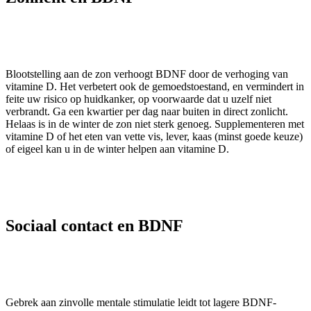
Blootstelling aan de zon verhoogt BDNF door de verhoging van
vitamine D. Het verbetert ook de gemoedstoestand, en vermindert in
feite uw risico op huidkanker, op voorwaarde dat u uzelf niet
verbrandt. Ga een kwartier per dag naar buiten in direct zonlicht.
Helaas is in de winter de zon niet sterk genoeg. Supplementeren met
vitamine D of het eten van vette vis, lever, kaas (minst goede keuze)
of eigeel kan u in de winter helpen aan vitamine D.
Sociaal contact en BDNF
Gebrek aan zinvolle mentale stimulatie leidt tot lagere BDNF-