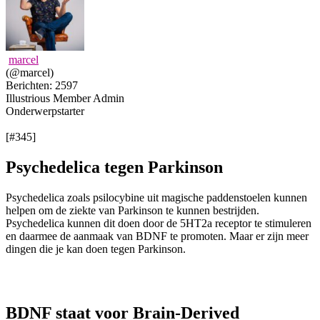
marcel
(@marcel)
Berichten: 2597
Illustrious Member
Admin
Onderwerpstarter
[#345]
Psychedelica tegen Parkinson
Psychedelica zoals psilocybine uit magische paddenstoelen kunnen
helpen om de ziekte van Parkinson te kunnen bestrijden.
Psychedelica kunnen dit doen door de 5HT2a receptor te stimuleren
en daarmee de aanmaak van BDNF te promoten. Maar er zijn meer
dingen die je kan doen tegen Parkinson.
BDNF staat voor Brain-Derived