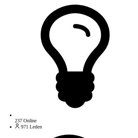
237
Online
971
Leden