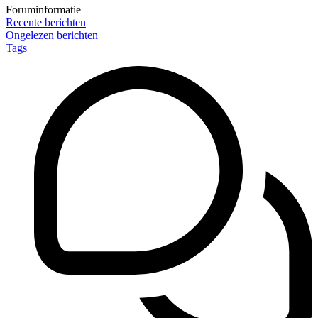
Foruminformatie
Recente berichten
Ongelezen berichten
Tags