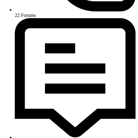
22
Forums