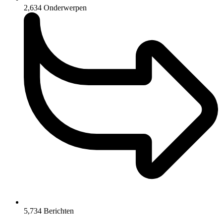
2,634
Onderwerpen
5,734
Berichten