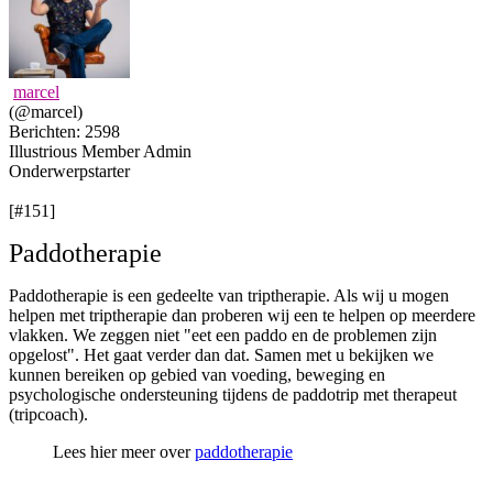
marcel
(@marcel)
Berichten: 2598
Illustrious Member
Admin
Onderwerpstarter
[#151]
Paddotherapie
Paddotherapie is een gedeelte van triptherapie. Als wij u mogen
helpen met triptherapie dan proberen wij een te helpen op meerdere
vlakken. We zeggen niet "eet een paddo en de problemen zijn
opgelost". Het gaat verder dan dat. Samen met u bekijken we
kunnen bereiken op gebied van voeding, beweging en
psychologische ondersteuning tijdens de paddotrip met therapeut
(tripcoach).
Lees hier meer over
paddotherapie