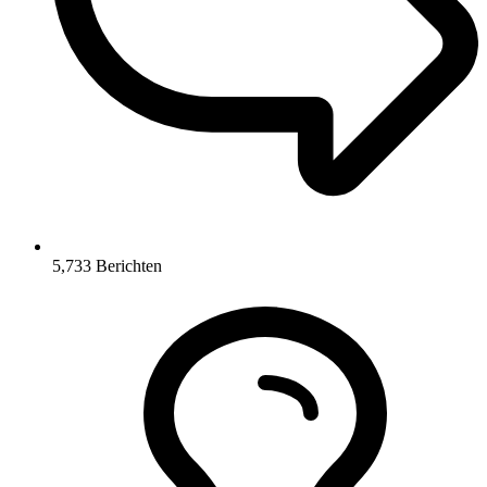
5,733
Berichten