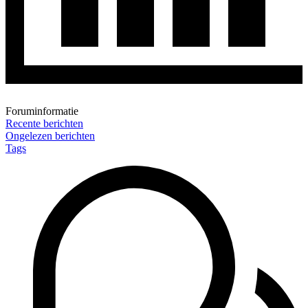
Foruminformatie
Recente berichten
Ongelezen berichten
Tags