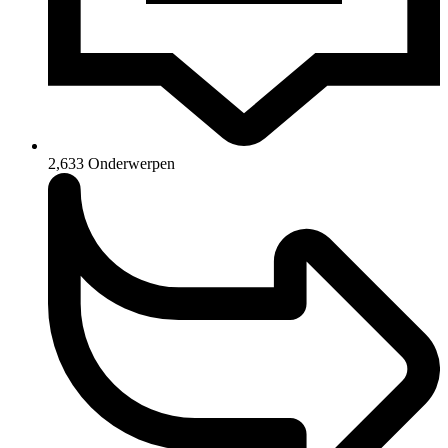
2,633
Onderwerpen