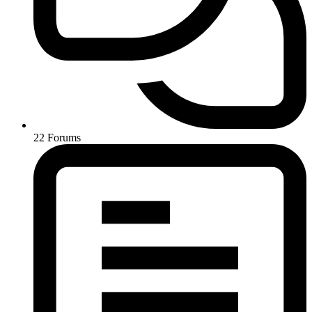
22
Forums