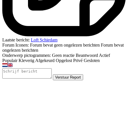
Laatste bericht:
Loft Schiedam
Forum Iconen:
Forum bevat geen ongelezen berichten
Forum bevat
ongelezen berichten
Onderwerp pictogrammen:
Geen reactie
Beantwoord
Actief
Populair
Kleverig
Afgekeurd
Opgelost
Privé
Gesloten