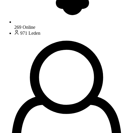
269
Online
971
Leden