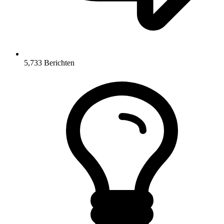
5,733
Berichten