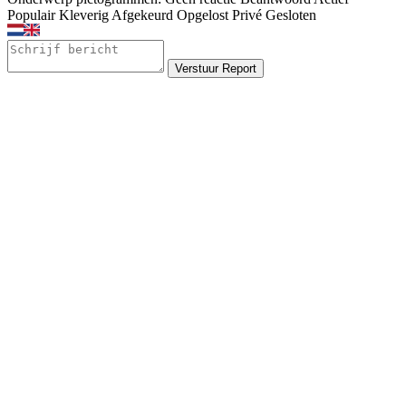
Populair
Kleverig
Afgekeurd
Opgelost
Privé
Gesloten