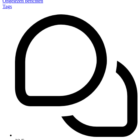
Ongelezen berichten
Tags