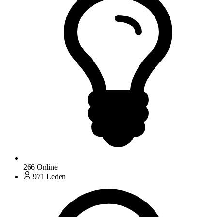
266
Online
971
Leden