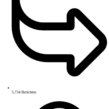
5,734
Berichten