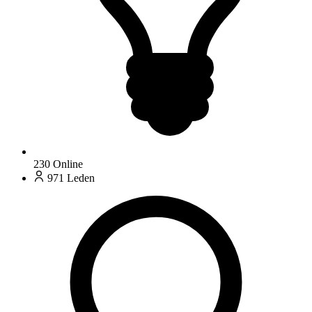
230
Online
971
Leden