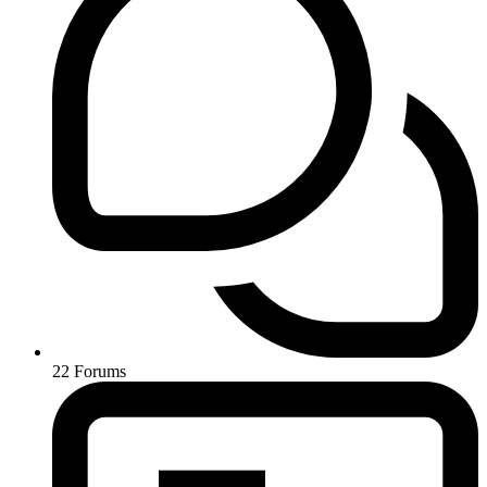
22
Forums