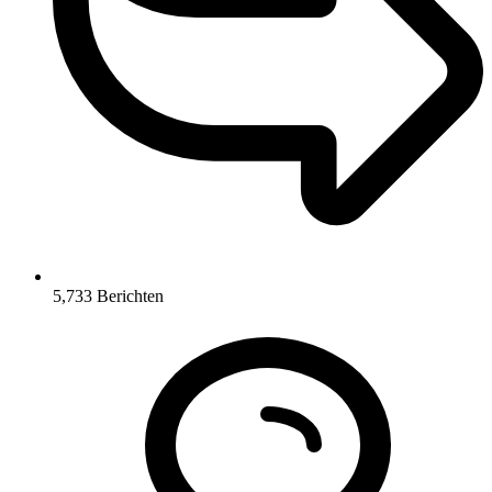
5,733
Berichten