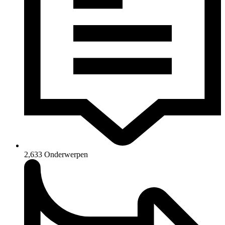
2,633
Onderwerpen