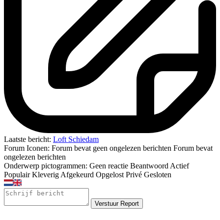
Laatste bericht:
Loft Schiedam
Forum Iconen:
Forum bevat geen ongelezen berichten
Forum bevat
ongelezen berichten
Onderwerp pictogrammen:
Geen reactie
Beantwoord
Actief
Populair
Kleverig
Afgekeurd
Opgelost
Privé
Gesloten