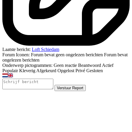
Laatste bericht:
Loft Schiedam
Forum Iconen:
Forum bevat geen ongelezen berichten
Forum bevat
ongelezen berichten
Onderwerp pictogrammen:
Geen reactie
Beantwoord
Actief
Populair
Kleverig
Afgekeurd
Opgelost
Privé
Gesloten