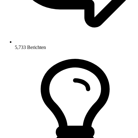
5,733
Berichten