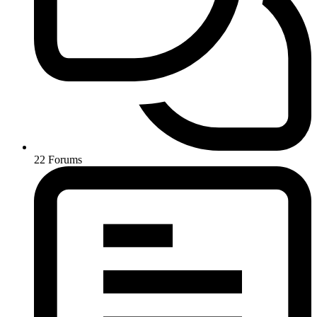
22
Forums