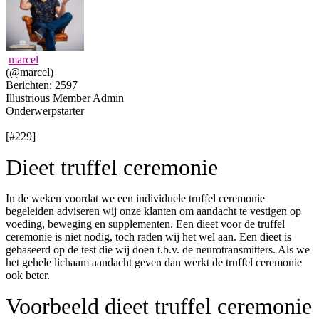
marcel
(@marcel)
Berichten: 2597
Illustrious Member
Admin
Onderwerpstarter
[#229]
Dieet truffel ceremonie
In de weken voordat we een individuele truffel ceremonie
begeleiden adviseren wij onze klanten om aandacht te vestigen op
voeding, beweging en supplementen. Een dieet voor de truffel
ceremonie is niet nodig, toch raden wij het wel aan. Een dieet is
gebaseerd op de test die wij doen t.b.v. de neurotransmitters. Als we
het gehele lichaam aandacht geven dan werkt de truffel ceremonie
ook beter.
Voorbeeld dieet truffel ceremonie