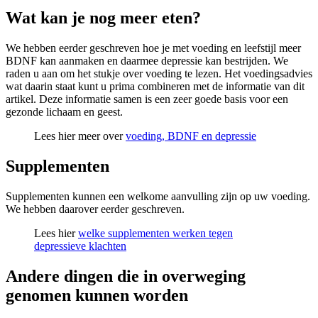
Wat kan je nog meer eten?
We hebben eerder geschreven hoe je met voeding en leefstijl meer
BDNF kan aanmaken en daarmee depressie kan bestrijden. We
raden u aan om het stukje over voeding te lezen. Het voedingsadvies
wat daarin staat kunt u prima combineren met de informatie van dit
artikel. Deze informatie samen is een zeer goede basis voor een
gezonde lichaam en geest.
Lees hier meer over
voeding, BDNF en depressie
Supplementen
Supplementen kunnen een welkome aanvulling zijn op uw voeding.
We hebben daarover eerder geschreven.
Lees hier
welke supplementen werken tegen
depressieve klachten
Andere dingen die in overweging
genomen kunnen worden