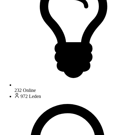
232
Online
972
Leden