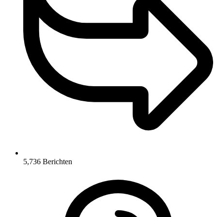
5,736
Berichten