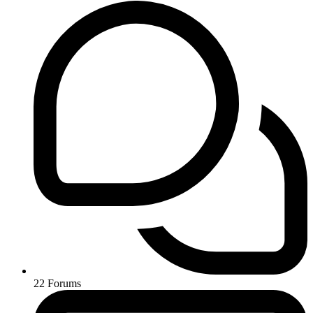
22
Forums