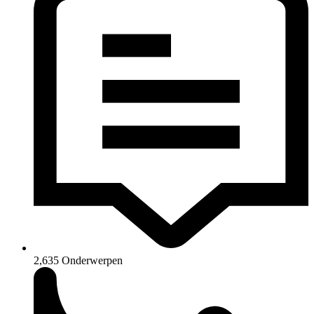
2,635
Onderwerpen