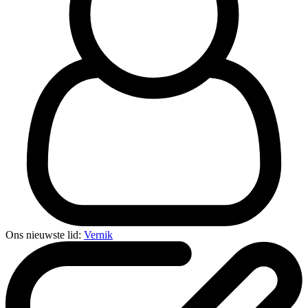
Ons nieuwste lid:
Vernik